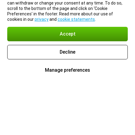
can withdraw or change your consent at any time. To do so,
scroll to the bottom of the page and click on ‘Cookie
Preferences’ in the footer. Read more about our use of
cookies in our
privacy
and
cookie statements
.
Accept
Decline
Manage preferences