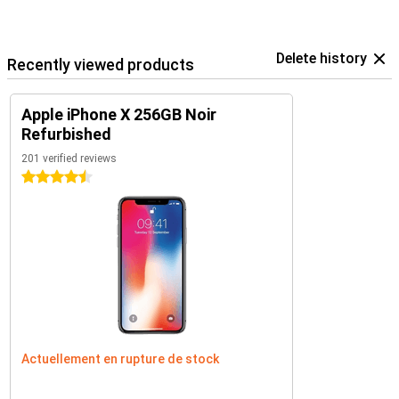
Delete history
Recently viewed products
Apple iPhone X 256GB Noir
Refurbished
201 verified reviews
4.5 stars
Actuellement en rupture de stock