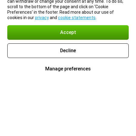
can withdraw or change your consent at any time. To do so,
scroll to the bottom of the page and click on ‘Cookie
Preferences’ in the footer. Read more about our use of
cookies in our
privacy
and
cookie statements
.
Accept
Decline
Manage preferences