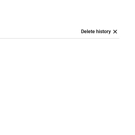
Delete history