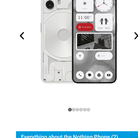
Everything about the Nothing Phone (2)