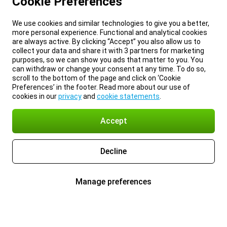
Cookie Preferences
We use cookies and similar technologies to give you a better,
more personal experience. Functional and analytical cookies
are always active. By clicking “Accept” you also allow us to
collect your data and share it with 3 partners for marketing
purposes, so we can show you ads that matter to you. You
can withdraw or change your consent at any time. To do so,
scroll to the bottom of the page and click on ‘Cookie
Preferences’ in the footer. Read more about our use of
cookies in our
privacy
and
cookie statements
.
Accept
Decline
Manage preferences