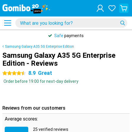
Safe
payments
Samsung Galaxy A35 5G Enterprise Edition
Samsung Galaxy A35 5G Enterprise
Edition - Reviews
8.9
Great
4.5 stars
Order before 19:00 for next-day delivery
Reviews from our customers
Average scores:
25 verified reviews