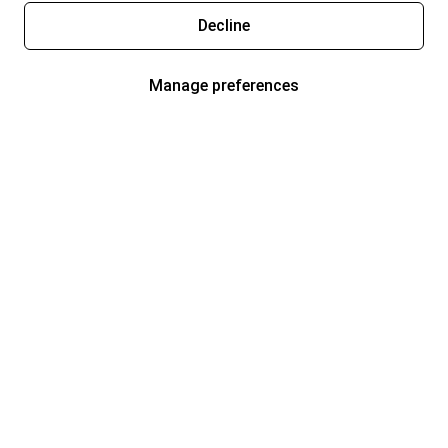
Decline
Manage preferences