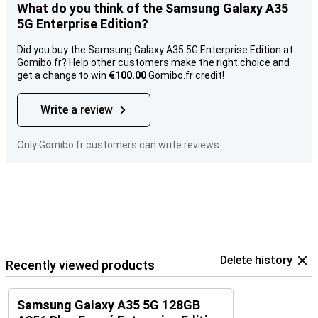
What do you think of the Samsung Galaxy A35
5G Enterprise Edition?
Did you buy the Samsung Galaxy A35 5G Enterprise Edition at
Gomibo.fr? Help other customers make the right choice and
get a change to win
€100.00
Gomibo.fr credit!
Write a review
Only Gomibo.fr customers can write reviews.
Delete history
Recently viewed products
Samsung Galaxy A35 5G 128GB