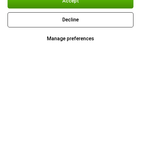
Accept
Decline
Manage preferences