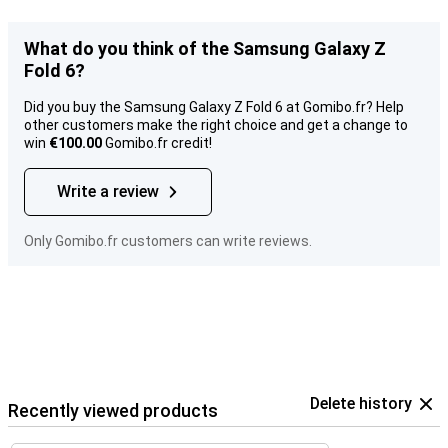
What do you think of the Samsung Galaxy Z
Fold 6?
Did you buy the Samsung Galaxy Z Fold 6 at Gomibo.fr? Help
other customers make the right choice and get a change to
win
€100.00
Gomibo.fr credit!
Write a review
Only Gomibo.fr customers can write reviews.
Delete history
Recently viewed products