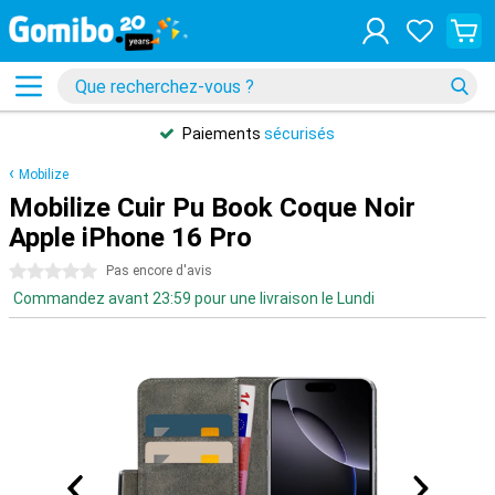
Paiements
sécurisés
Mobilize
Mobilize Cuir Pu Book Coque Noir
Apple iPhone 16 Pro
0 étoiles
Pas encore d'avis
Commandez avant 23:59 pour une livraison le Lundi