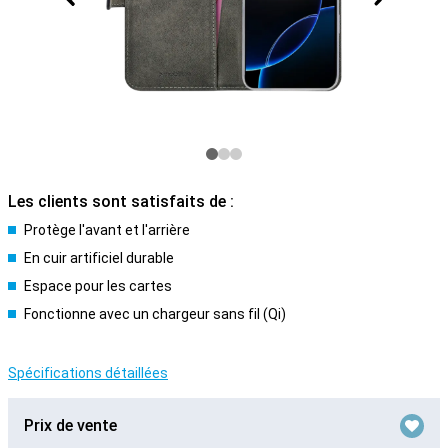
Les clients sont satisfaits de :
Protège l'avant et l'arrière
En cuir artificiel durable
Espace pour les cartes
Fonctionne avec un chargeur sans fil (Qi)
Spécifications détaillées
Prix de vente