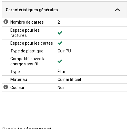
Caractéristiques générales
Nombre de cartes
2
Espace pour les
factures
Espace pour les cartes
Type de plastique
Cuir PU
Compatible avec la
charge sans fil
Type
Étui
Matériau
Cuir artificiel
Couleur
Noir