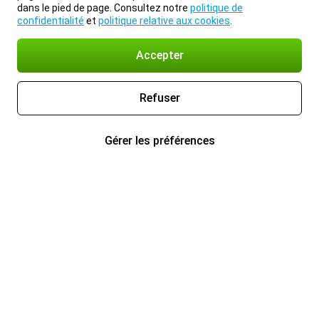
dans le pied de page. Consultez notre
politique de
confidentialité
et
politique relative aux cookies
.
Accepter
Refuser
Gérer les préférences