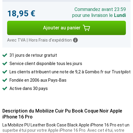
Commandez avant 23:59
18,95 €
pour une livraison le
Lundi
Ajouter au panier
Avec TVA
|
Hors Frais d'expédition
31 jours de retour gratuit
Service client disponible tous les jours
Les clients attribuent une note de 9,2 à Gomibo.fr sur Trustpilot
Fondée en 2006 aux Pays-Bas
Active dans 30 pays
Description du Mobilize Cuir Pu Book Coque Noir Apple
iPhone 16 Pro
La Mobilize PU Leather Book Case Black Apple iPhone 16 Pro est un
superbe étui pour votre Apple iPhone 16 Pro. Avec cet étui, votre