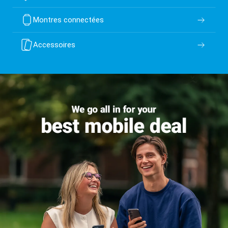
Montres connectées
Accessoires