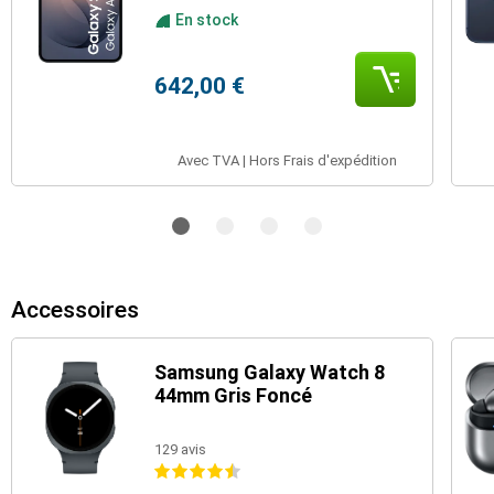
En stock
642,00 €
Avec TVA | Hors Frais d'expédition
Accessoires
Samsung Galaxy Watch 8
44mm Gris Foncé
129 avis