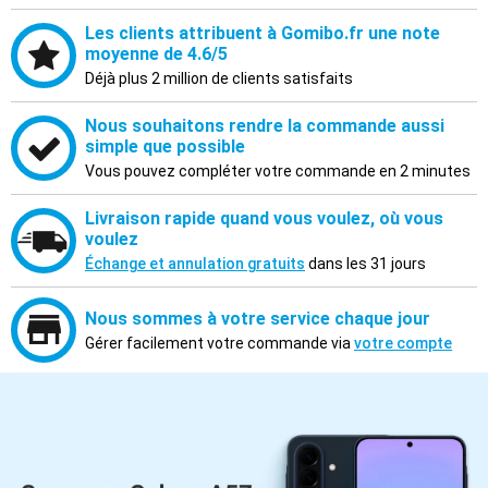
Les clients attribuent à Gomibo.fr une note
moyenne de 4.6/5
Déjà plus 2 million de clients satisfaits
Nous souhaitons rendre la commande aussi
simple que possible
Vous pouvez compléter votre commande en 2 minutes
Livraison rapide quand vous voulez, où vous
voulez
Échange et annulation gratuits
dans les 31 jours
Nous sommes à votre service chaque jour
Gérer facilement votre commande via
votre compte