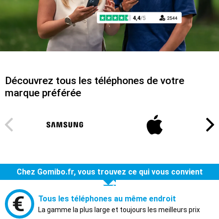
Découvrez tous les téléphones de votre
marque préférée
Chez Gomibo.fr, vous trouvez ce qui vous convient
Tous les téléphones au même endroit
La gamme la plus large et toujours les meilleurs prix