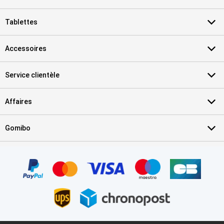
Tablettes
Accessoires
Service clientèle
Affaires
Gomibo