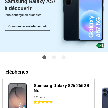
Téléphones
Samsung Galaxy S26 256GB
Noir
141 avis