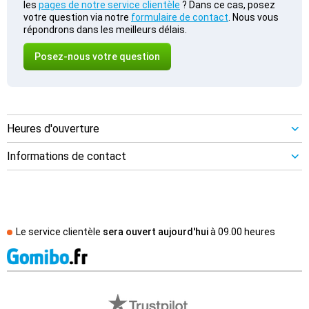
les
pages de notre service clientèle
? Dans ce cas, posez
votre question via notre
formulaire de contact
. Nous vous
répondrons dans les meilleurs délais.
Posez-nous votre question
Heures d'ouverture
Informations de contact
Le service clientèle
sera ouvert aujourd'hui
à
09.00 heures
Avis externes des magasins