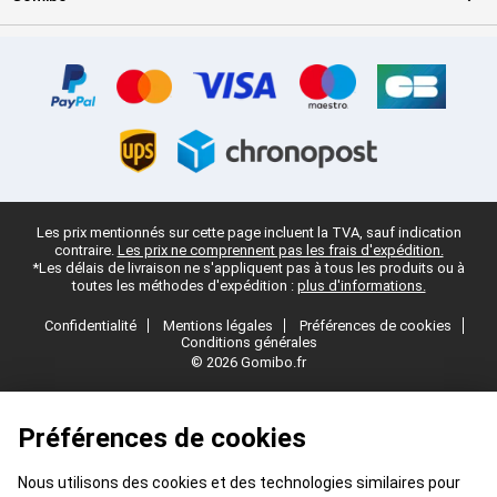
Les prix mentionnés sur cette page incluent la TVA, sauf indication
contraire.
Les prix ne comprennent pas les frais d'expédition.
*Les délais de livraison ne s'appliquent pas à tous les produits ou à
toutes les méthodes d'expédition :
plus d'informations.
Confidentialité
Mentions légales
Préférences de cookies
Conditions générales
© 2026 Gomibo.fr
Préférences de cookies
Nous utilisons des cookies et des technologies similaires pour