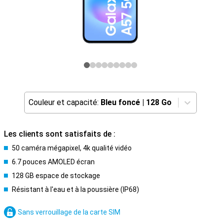
Couleur et capacité:
Bleu foncé
|
128 Go
Les clients sont satisfaits de :
50 caméra mégapixel, 4k qualité vidéo
6.7 pouces AMOLED écran
128 GB espace de stockage
Résistant à l'eau et à la poussière (IP68)
Sans verrouillage de la carte SIM