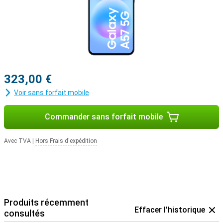
323,00 €
Voir sans forfait mobile
Commander sans forfait mobile
Avec TVA
|
Hors Frais d'expédition
Produits récemment
Effacer l'historique
consultés