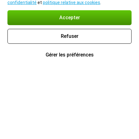
confidentialité
et
politique relative aux cookies
.
Accepter
Refuser
Gérer les préférences