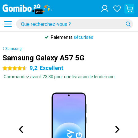
Paiements
sécurisés
Samsung
Samsung Galaxy A57 5G
9,2
Excellent
4.5 étoiles
Commandez avant 23:30 pour une livraison le lendemain