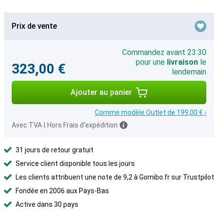
Prix de vente
Commandez avant 23:30
pour une
livraison
le
323,00 €
lendemain
Ajouter au panier
Comme modèle Outlet de 199,00 € ›
Avec TVA
|
Hors Frais d'expédition
31 jours de retour gratuit
Service client disponible tous les jours
Les clients attribuent une note de 9,2 à Gomibo.fr sur Trustpilot
Fondée en 2006 aux Pays-Bas
Active dans 30 pays