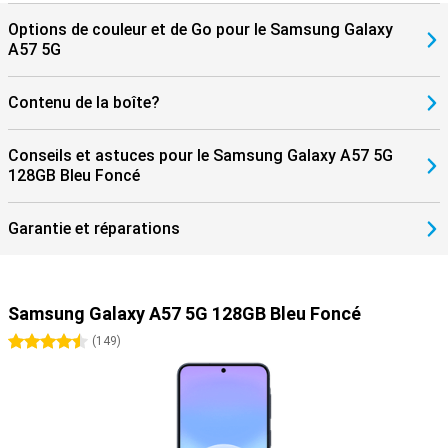
Options de couleur et de Go pour le Samsung Galaxy
A57 5G
Contenu de la boîte?
Conseils et astuces pour le Samsung Galaxy A57 5G
128GB Bleu Foncé
Garantie et réparations
Samsung Galaxy A57 5G 128GB Bleu Foncé
4.5 étoiles
(
149
)