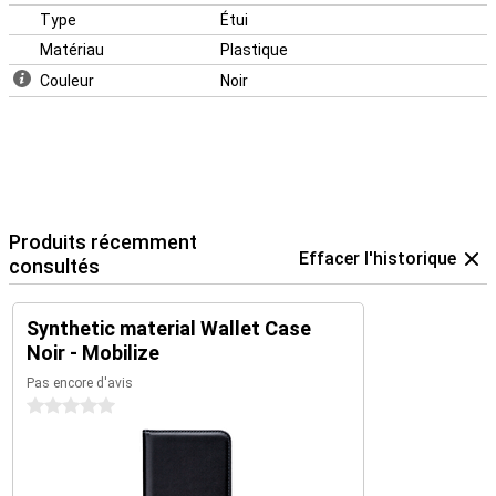
Type
Étui
Matériau
Plastique
Couleur
Noir
Produits récemment
Effacer l'historique
consultés
Synthetic material Wallet Case
Noir - Mobilize
Pas encore d'avis
0 étoiles