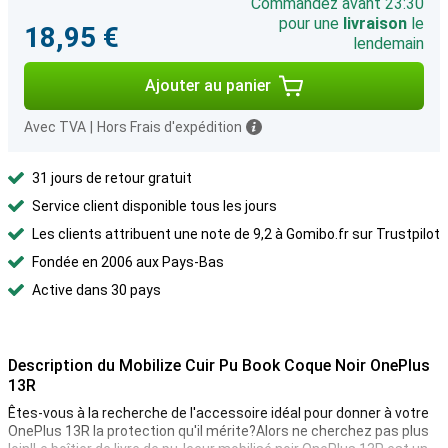
Commandez avant 23:30
pour une
livraison
le
18,95 €
lendemain
Ajouter au panier
Avec TVA
|
Hors Frais d'expédition
31 jours de retour gratuit
Service client disponible tous les jours
Les clients attribuent une note de 9,2 à Gomibo.fr sur Trustpilot
Fondée en 2006 aux Pays-Bas
Active dans 30 pays
Description du Mobilize Cuir Pu Book Coque Noir OnePlus
13R
Êtes-vous à la recherche de l'accessoire idéal pour donner à votre
OnePlus 13R la protection qu'il mérite?Alors ne cherchez pas plus