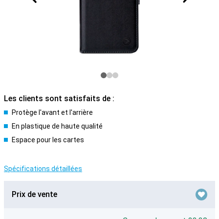
Les clients sont satisfaits de :
Protège l'avant et l'arrière
En plastique de haute qualité
Espace pour les cartes
Spécifications détaillées
Prix de vente