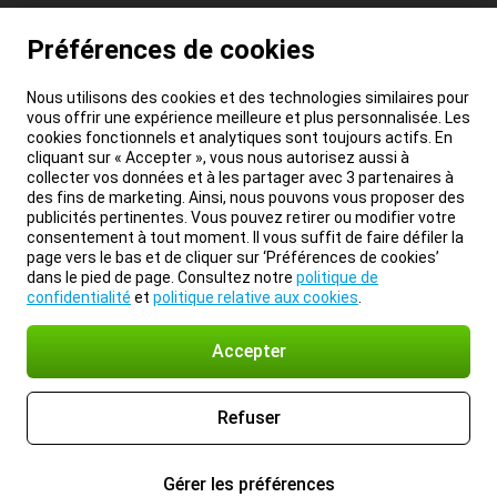
Préférences de cookies
Nous utilisons des cookies et des technologies similaires pour
vous offrir une expérience meilleure et plus personnalisée. Les
cookies fonctionnels et analytiques sont toujours actifs. En
cliquant sur « Accepter », vous nous autorisez aussi à
collecter vos données et à les partager avec 3 partenaires à
des fins de marketing. Ainsi, nous pouvons vous proposer des
publicités pertinentes. Vous pouvez retirer ou modifier votre
consentement à tout moment. Il vous suffit de faire défiler la
page vers le bas et de cliquer sur ‘Préférences de cookies’
dans le pied de page. Consultez notre
politique de
confidentialité
et
politique relative aux cookies
.
Accepter
Refuser
Gérer les préférences