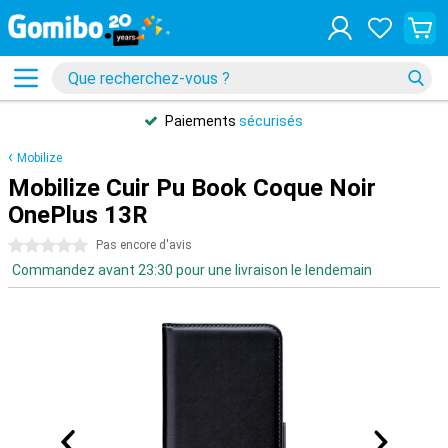
Paiements
sécurisés
Mobilize
Mobilize Cuir Pu Book Coque Noir
OnePlus 13R
0 étoiles
Pas encore d'avis
Commandez avant 23:30 pour une livraison le lendemain