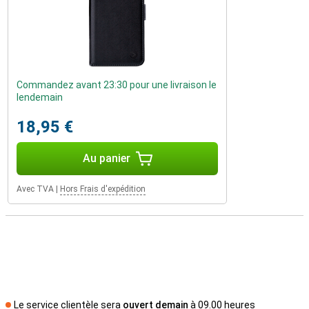
Commandez avant 23:30 pour une livraison le
lendemain
18,95 €
Au panier
Avec TVA
|
Hors Frais d'expédition
Le service clientèle sera
ouvert demain
à 09.00 heures