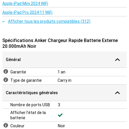
Apple iPad Mini 2024 WiFi
Apple iPad Pro 2024 11 WiFi
Afficher tous les produits compatibles (312)
Spécifications Anker Chargeur Rapide Batterie Externe
20.000mAh Noir
Général
Garantie
1 an
Type de garantie
Carry in
Caractéristiques générales
Nombre de ports USB
3
Afficher l'état de la
batterie
Couleur
Noir