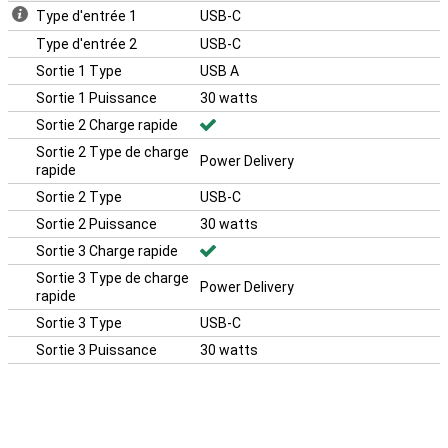
Type d'entrée 1
USB-C
Type d'entrée 2
USB-C
Sortie 1 Type
USB A
Sortie 1 Puissance
30 watts
Sortie 2 Charge rapide
Sortie 2 Type de charge
Power Delivery
rapide
Sortie 2 Type
USB-C
Sortie 2 Puissance
30 watts
Sortie 3 Charge rapide
Sortie 3 Type de charge
Power Delivery
rapide
Sortie 3 Type
USB-C
Sortie 3 Puissance
30 watts