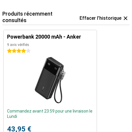
Produits récemment
Effacer l'historique
consultés
Powerbank 20000 mAh - Anker
9 avis vérifiés
4 étoiles
Commandez avant 23:59 pour une livraison le
Lundi
43,95 €