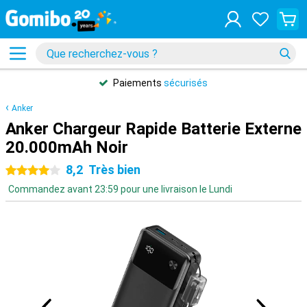
Paiements
sécurisés
Anker
Anker Chargeur Rapide Batterie Externe
20.000mAh Noir
8,2
Très bien
4 étoiles
Commandez avant 23:59 pour une livraison le Lundi