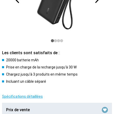
Les clients sont satisfaits de :
20000 batterie mAh
Prise en charge de la recharge jusqu'à 30 W
Chargez jusqu'à 3 produits en même temps
Incluant un câble séparé
Spécifications détaillées
Prix de vente