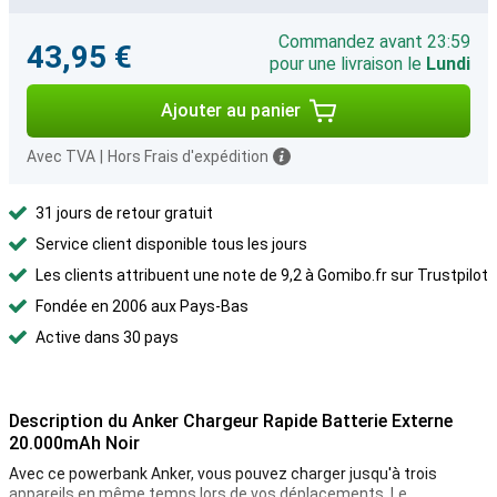
Commandez avant 23:59
43,95 €
pour une livraison le
Lundi
Ajouter au panier
Avec TVA
|
Hors Frais d'expédition
31 jours de retour gratuit
Service client disponible tous les jours
Les clients attribuent une note de 9,2 à Gomibo.fr sur Trustpilot
Fondée en 2006 aux Pays-Bas
Active dans 30 pays
Description du Anker Chargeur Rapide Batterie Externe
20.000mAh Noir
Avec ce powerbank Anker, vous pouvez charger jusqu'à trois
appareils en même temps lors de vos déplacements. Le