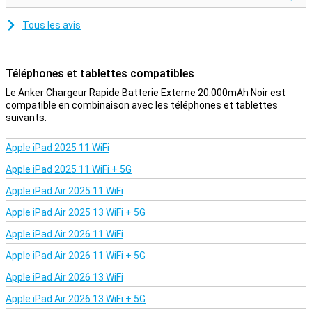
Tous les avis
Téléphones et tablettes compatibles
Le Anker Chargeur Rapide Batterie Externe 20.000mAh Noir est
compatible en combinaison avec les téléphones et tablettes
suivants.
Apple iPad 2025 11 WiFi
Apple iPad 2025 11 WiFi + 5G
Apple iPad Air 2025 11 WiFi
Apple iPad Air 2025 13 WiFi + 5G
Apple iPad Air 2026 11 WiFi
Apple iPad Air 2026 11 WiFi + 5G
Apple iPad Air 2026 13 WiFi
Apple iPad Air 2026 13 WiFi + 5G