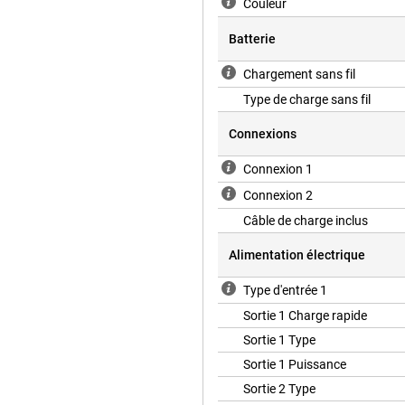
Couleur
Batterie
Chargement sans fil
Type de charge sans fil
Connexions
Connexion 1
Connexion 2
Câble de charge inclus
Alimentation électrique
Type d'entrée 1
Sortie 1 Charge rapide
Sortie 1 Type
Sortie 1 Puissance
Sortie 2 Type