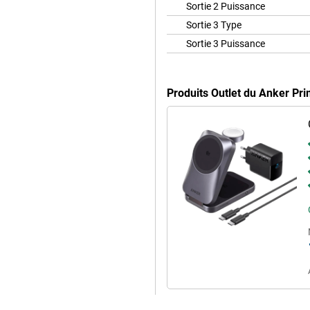
Sortie 2 Puissance
Sortie 3 Type
Sortie 3 Puissance
Produits Outlet du Anker Pr