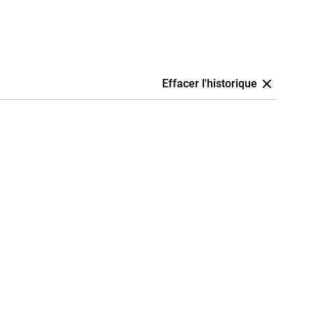
Effacer l'historique