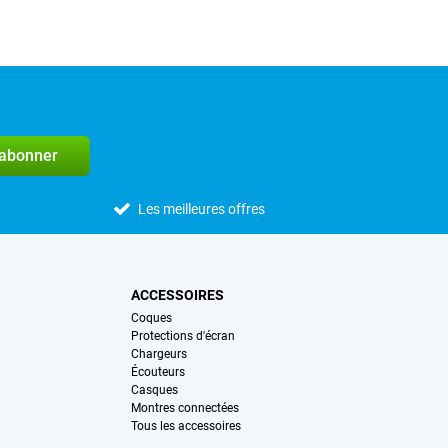
'abonner
Les meilleures offres
ACCESSOIRES
Coques
Protections d'écran
Chargeurs
Écouteurs
Casques
Montres connectées
Tous les accessoires