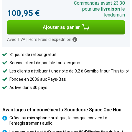
Commandez avant 23:30
pour une
livraison
le
100,95 €
lendemain
Ajouter au panier
Avec TVA
|
Hors Frais d'expédition
31 jours de retour gratuit
Service client disponible tous les jours
Les clients attribuent une note de 9,2 à Gomibo.fr sur Trustpilot
Fondée en 2006 aux Pays-Bas
Active dans 30 pays
Avantages et inconvénients Soundcore Space One Noir
Grâce au microphone pratique, le casque convient à
l'enregistrement audio.
Pour