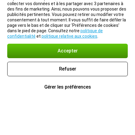
collecter vos données et à les partager avec 3 partenaires à
des fins de marketing. Ainsi, nous pouvons vous proposer des
publicités pertinentes. Vous pouvez retirer ou modifier votre
consentement à tout moment. Il vous suffit de faire défiler la
page vers le bas et de cliquer sur ‘Préférences de cookies’
dans le pied de page. Consultez notre
politique de
confidentialité
et
politique relative aux cookies
.
Accepter
Refuser
Gérer les préférences