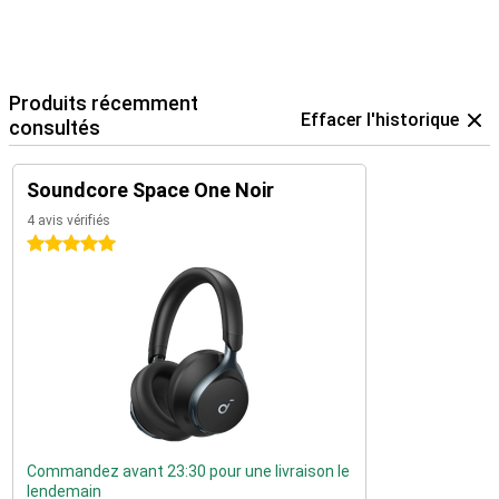
Produits récemment
Effacer l'historique
consultés
Soundcore Space One Noir
4 avis vérifiés
5 étoiles
Commandez avant 23:30 pour une livraison le
lendemain