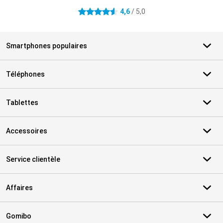
4,6
/ 5,0
4.6 étoiles
Smartphones populaires
Téléphones
Tablettes
Accessoires
Service clientèle
Affaires
Gomibo