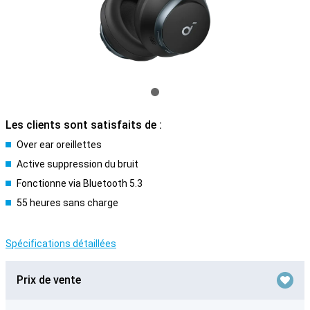
Les clients sont satisfaits de :
Over ear oreillettes
Active suppression du bruit
Fonctionne via Bluetooth 5.3
55 heures sans charge
Spécifications détaillées
Prix de vente