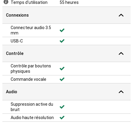
Temps d'utilisation
55 heures
Connexions
Connecteur audio 3.5
mm
USB-C
Contrôle
Contrôle par boutons
physiques
Commande vocale
Audio
Suppression active du
bruit
Audio haute résolution