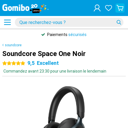
Paiements
sécurisés
soundcore
Soundcore Space One Noir
9,5
Excellent
5 étoiles
Commandez avant 23:30 pour une livraison le lendemain