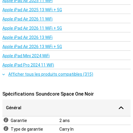
Apple iPad Air 2025 11 WiFi
Apple iPad Air 2025 13 WiFi + 5G
Apple iPad Air 2026 11 WiFi
Apple iPad Air 2026 11 WiFi + 5G
Apple iPad Air 2026 13 WiFi
Apple iPad Air 2026 13 WiFi + 5G
Apple iPad Mini 2024 WiFi
Apple iPad Pro 2024 11 WiFi
Afficher tous les produits compatibles (315)
Spécifications Soundcore Space One Noir
Général
Garantie
2 ans
Type de garantie
Carry In