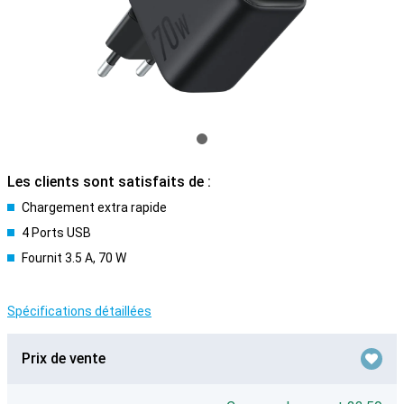
Les clients sont satisfaits de :
Chargement extra rapide
4 Ports USB
Fournit 3.5 A, 70 W
Spécifications détaillées
Prix de vente