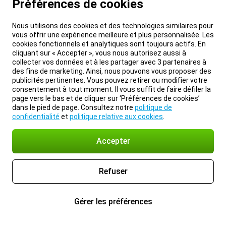
Préférences de cookies
Nous utilisons des cookies et des technologies similaires pour
vous offrir une expérience meilleure et plus personnalisée. Les
cookies fonctionnels et analytiques sont toujours actifs. En
cliquant sur « Accepter », vous nous autorisez aussi à
collecter vos données et à les partager avec 3 partenaires à
des fins de marketing. Ainsi, nous pouvons vous proposer des
publicités pertinentes. Vous pouvez retirer ou modifier votre
consentement à tout moment. Il vous suffit de faire défiler la
page vers le bas et de cliquer sur ‘Préférences de cookies’
dans le pied de page. Consultez notre
politique de
confidentialité
et
politique relative aux cookies
.
Accepter
Refuser
Gérer les préférences