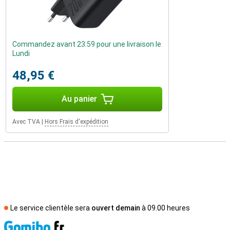
Commandez avant 23:59 pour une livraison le
Lundi
48,95 €
Au panier
Avec TVA
|
Hors Frais d'expédition
Le service clientèle sera
ouvert demain
à 09.00 heures