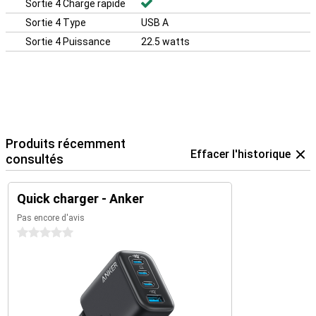
Sortie 4 Charge rapide
Sortie 4 Type
USB A
Sortie 4 Puissance
22.5 watts
Produits récemment
Effacer l'historique
consultés
Quick charger - Anker
Pas encore d'avis
0 étoiles