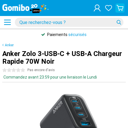
Paiements
sécurisés
Anker
Anker Zolo 3-USB-C + USB-A Chargeur
Rapide 70W Noir
0 étoiles
Pas encore d'avis
Commandez avant 23:59 pour une livraison le Lundi