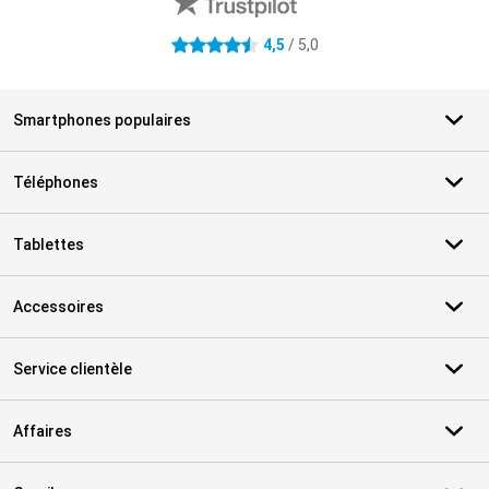
4,5
/ 5,0
4.5 étoiles
Smartphones populaires
Téléphones
Tablettes
Accessoires
Service clientèle
Affaires