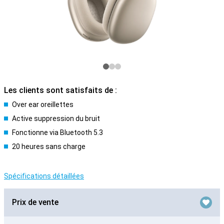
Les clients sont satisfaits de :
Over ear oreillettes
Active suppression du bruit
Fonctionne via Bluetooth 5.3
20 heures sans charge
Spécifications détaillées
Prix de vente