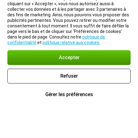
cliquant sur « Accepter », vous nous autorisez aussi à
collecter vos données et à les partager avec 3 partenaires à
des fins de marketing. Ainsi, nous pouvons vous proposer des
publicités pertinentes. Vous pouvez retirer ou modifier votre
consentement à tout moment. Il vous suffit de faire défiler la
page vers le bas et de cliquer sur ‘Préférences de cookies’
dans le pied de page. Consultez notre
politique de
confidentialité
et
politique relative aux cookies
.
Accepter
Refuser
Gérer les préférences