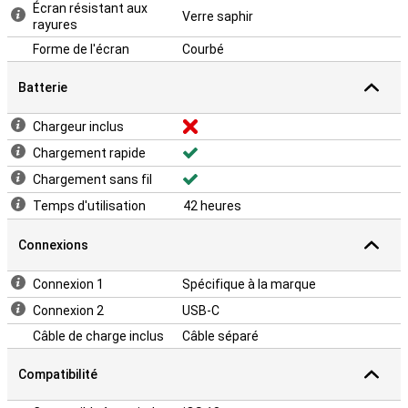
Écran résistant aux
Verre saphir
rayures
Forme de l'écran
Courbé
Batterie
Chargeur inclus
Chargement rapide
Chargement sans fil
Temps d'utilisation
42 heures
Connexions
Connexion 1
Spécifique à la marque
Connexion 2
USB-C
Câble de charge inclus
Câble séparé
Compatibilité