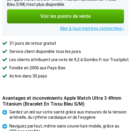
Bleu S/M) n'est plus disponible.
Voir les points de vente
Aller à tous montres connectées ›
31 jours de retour gratuit
Service client disponible tous les jours
Les clients attribuent une note de 9,2 à Gomibo.fr sur Trustpilot
Fondée en 2006 aux Pays-Bas
Active dans 30 pays
Avantages et inconvénients Apple Watch Ultra 3 49mm
Titanium (Bracelet En Tissu Bleu S/M)
Gardez un œil sur votre santé grâce aux mesures de la tension
artérielle, du rythme cardiaque et de l'oxygène.
Pour
Naviguez partout, même sans couverture mobile, grâce au