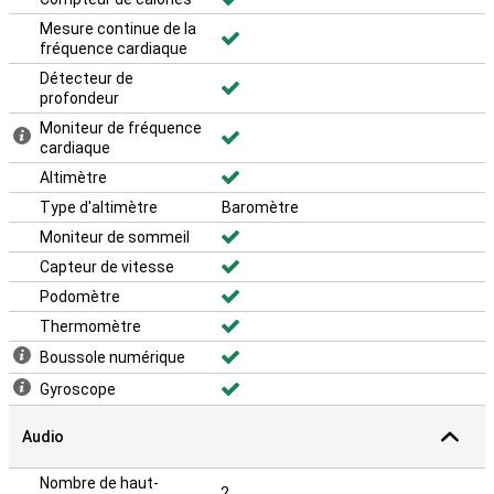
Mesure continue de la
fréquence cardiaque
Détecteur de
profondeur
Moniteur de fréquence
cardiaque
Altimètre
Type d'altimètre
Baromètre
Moniteur de sommeil
Capteur de vitesse
Podomètre
Thermomètre
Boussole numérique
Gyroscope
Audio
Nombre de haut-
2