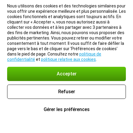
Nous utilisons des cookies et des technologies similaires pour
vous offrir une expérience meilleure et plus personnalisée. Les
cookies fonctionnels et analytiques sont toujours actifs. En
cliquant sur « Accepter », vous nous autorisez aussi à
collecter vos données et à les partager avec 3 partenaires à
des fins de marketing. Ainsi, nous pouvons vous proposer des
publicités pertinentes. Vous pouvez retirer ou modifier votre
consentement à tout moment. Il vous suffit de faire défiler la
page vers le bas et de cliquer sur ‘Préférences de cookies’
dans le pied de page. Consultez notre
politique de
confidentialité
et
politique relative aux cookies
.
Accepter
Refuser
Gérer les préférences