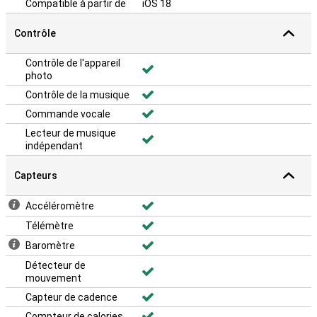
Compatible à partir de
iOS 18
Contrôle
Contrôle de l'appareil
photo
Contrôle de la musique
Commande vocale
Lecteur de musique
indépendant
Capteurs
Accéléromètre
Télémètre
Baromètre
Détecteur de
mouvement
Capteur de cadence
Compteur de calories