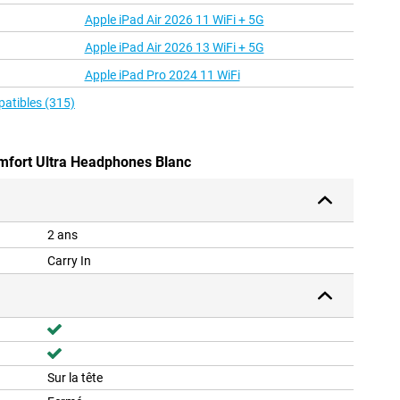
Apple iPad Air 2026 11 WiFi + 5G
Apple iPad Air 2026 13 WiFi + 5G
Apple iPad Pro 2024 11 WiFi
patibles (315)
mfort Ultra Headphones Blanc
2 ans
Carry In
Sur la tête