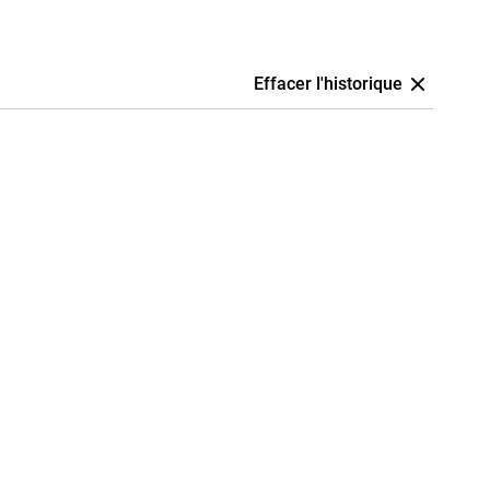
Effacer l'historique