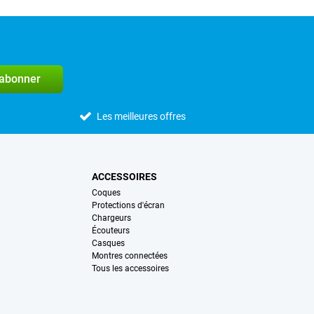
'abonner
Les meilleures offres
ACCESSOIRES
Coques
Protections d'écran
Chargeurs
Écouteurs
Casques
Montres connectées
Tous les accessoires