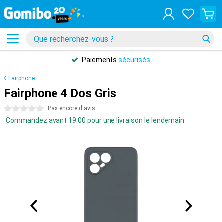
Paiements
sécurisés
Fairphone
Fairphone 4 Dos Gris
0 étoiles
Pas encore d'avis
Commandez avant 19:00 pour une livraison le lendemain