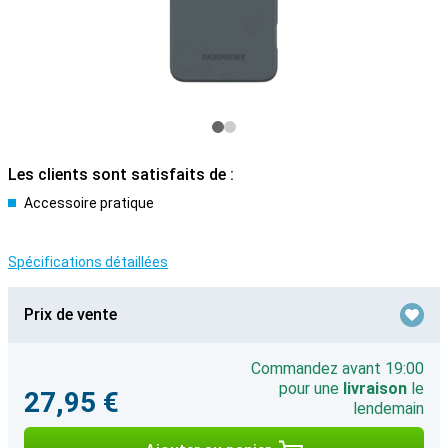
Les clients sont satisfaits de :
Accessoire pratique
Spécifications détaillées
Prix de vente
Commandez avant 19:00
pour une
livraison
le
27,95 €
lendemain