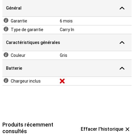
Général
Garantie
6 mois
Type de garantie
Carry In
Caractéristiques générales
Couleur
Gris
Batterie
Chargeur inclus
Produits récemment
Effacer l'historique
consultés