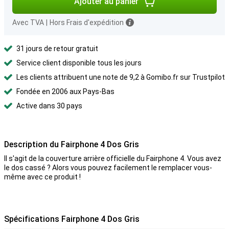
Ajouter au panier
Avec TVA
|
Hors Frais d'expédition
31 jours de retour gratuit
Service client disponible tous les jours
Les clients attribuent une note de 9,2 à Gomibo.fr sur Trustpilot
Fondée en 2006 aux Pays-Bas
Active dans 30 pays
Description du Fairphone 4 Dos Gris
Il s'agit de la couverture arrière officielle du Fairphone 4. Vous avez
le dos cassé ? Alors vous pouvez facilement le remplacer vous-
même avec ce produit !
Spécifications Fairphone 4 Dos Gris