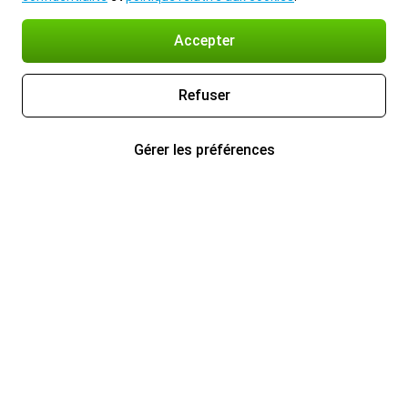
Accepter
Refuser
Gérer les préférences