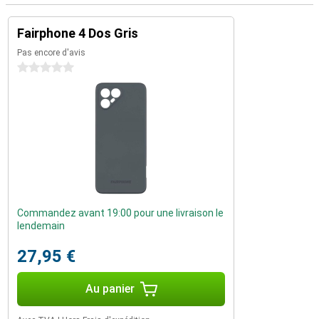
Fairphone 4 Dos Gris
Pas encore d'avis
0 étoiles
Commandez avant 19:00 pour une livraison le
lendemain
27,95 €
Au panier