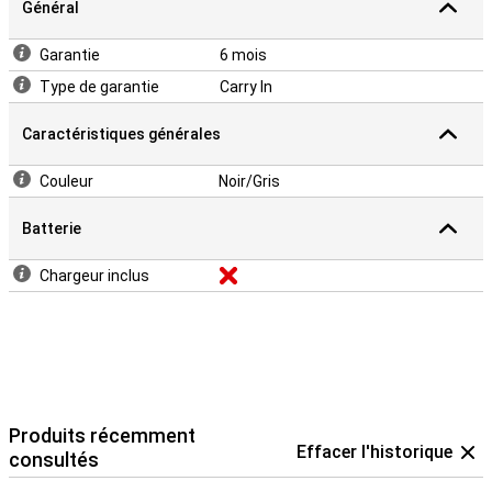
Général
Garantie
6 mois
Type de garantie
Carry In
Caractéristiques générales
Couleur
Noir/Gris
Batterie
Chargeur inclus
Produits récemment
Effacer l'historique
consultés