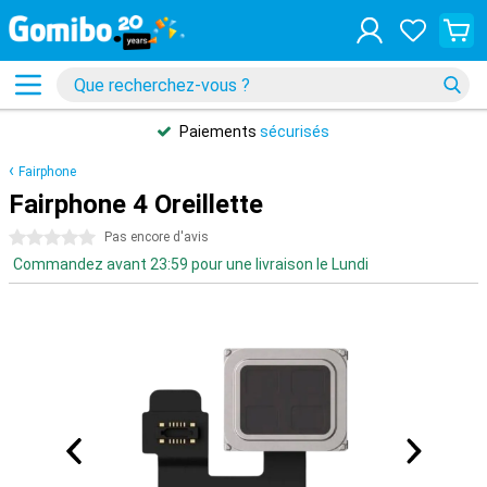
Paiements
sécurisés
Fairphone
Fairphone 4 Oreillette
0 étoiles
Pas encore d'avis
Commandez avant 23:59 pour une livraison le Lundi