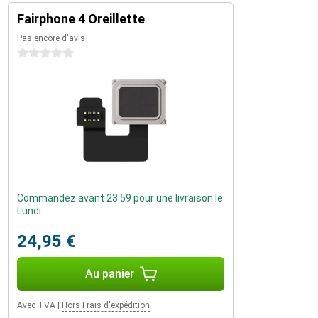
Fairphone 4 Oreillette
Pas encore d'avis
0 étoiles
Commandez avant 23:59 pour une livraison le
Lundi
24,95 €
Au panier
Avec TVA
|
Hors Frais d'expédition