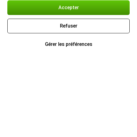
Accepter
Refuser
Gérer les préférences