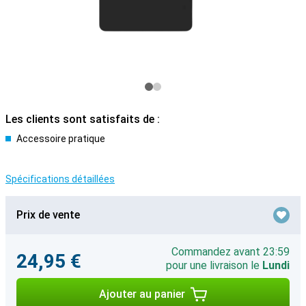
Les clients sont satisfaits de :
Accessoire pratique
Spécifications détaillées
Prix de vente
Commandez avant 23:59
24,95 €
pour une livraison le
Lundi
Ajouter au panier