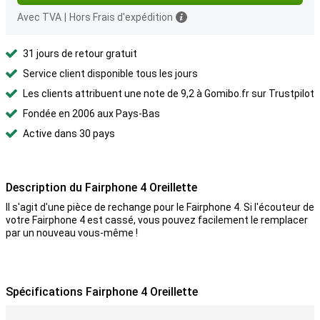
Avec TVA
|
Hors Frais d'expédition
31 jours de retour gratuit
Service client disponible tous les jours
Les clients attribuent une note de 9,2 à Gomibo.fr sur Trustpilot
Fondée en 2006 aux Pays-Bas
Active dans 30 pays
Description du Fairphone 4 Oreillette
Il s'agit d'une pièce de rechange pour le Fairphone 4. Si l'écouteur de
votre Fairphone 4 est cassé, vous pouvez facilement le remplacer
par un nouveau vous-même !
Spécifications Fairphone 4 Oreillette