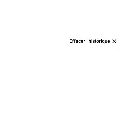
Effacer l'historique