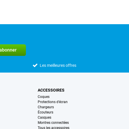
'abonner
Les meilleures offres
ACCESSOIRES
Coques
Protections d'écran
Chargeurs
Écouteurs
Casques
Montres connectées
Tous les accessoires