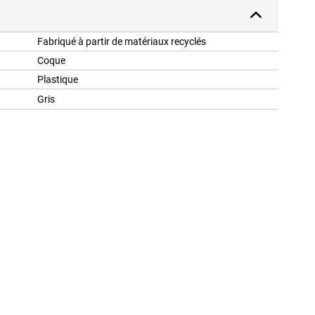
Fabriqué à partir de matériaux recyclés
Coque
Plastique
Gris