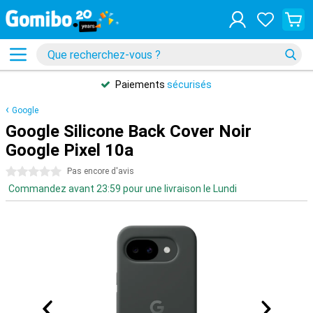
Paiements
sécurisés
Google
Google Silicone Back Cover Noir
Google Pixel 10a
0 étoiles
Pas encore d'avis
Commandez avant 23:59 pour une livraison le Lundi