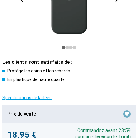
Les clients sont satisfaits de :
Protège les coins et les rebords
En plastique de haute qualité
Spécifications détaillées
Prix de vente
Commandez avant 23:59
18,95 €
pour une livraison le
Lundi