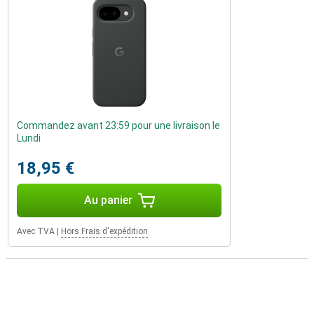
Commandez avant 23:59 pour une livraison le
Lundi
18,95 €
Au panier
Avec TVA
|
Hors Frais d'expédition