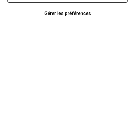
Gérer les préférences