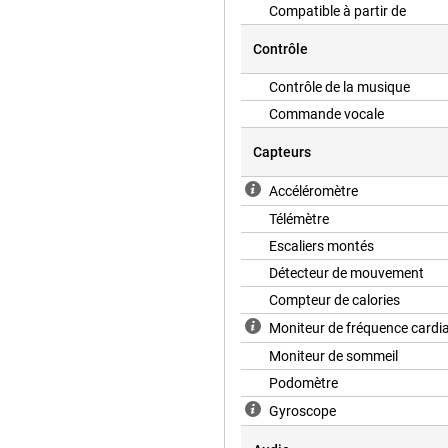
Compatible à partir de
Contrôle
Contrôle de la musique
Commande vocale
Capteurs
Accéléromètre
Télémètre
Escaliers montés
Détecteur de mouvement
Compteur de calories
Moniteur de fréquence cardi
Moniteur de sommeil
Podomètre
Gyroscope