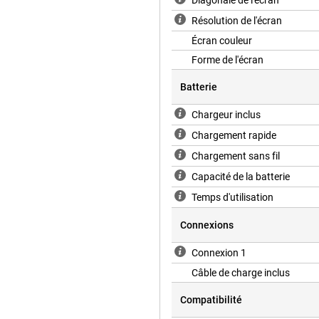
Diagonale de l'écran
Résolution de l'écran
Écran couleur
Forme de l'écran
Batterie
Chargeur inclus
Chargement rapide
Chargement sans fil
Capacité de la batterie
Temps d'utilisation
Connexions
Connexion 1
Câble de charge inclus
Compatibilité