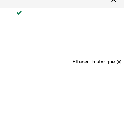
Effacer l'historique