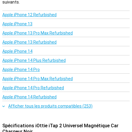
suivants.
Apple iPhone 12 Refurbished
Apple iPhone 13
Apple iPhone 13 Pro Max Refurbished
Apple iPhone 13 Refurbished
Apple iPhone 14
Apple iPhone 14 Plus Refurbished
Apple iPhone 14 Pro
Apple iPhone 14 Pro Max Refurbished
Apple iPhone 14 Pro Refurbished
Apple iPhone 14 Refurbished
Afficher tous les produits compatibles (253)
Spécifications iOttie iTap 2 Universel Magnétique Car
Chargeur Noir