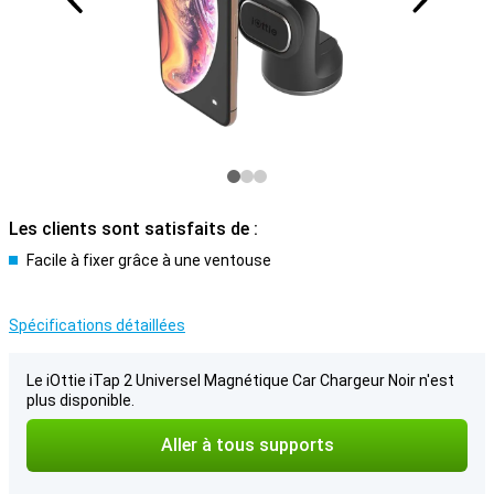
Les clients sont satisfaits de :
Facile à fixer grâce à une ventouse
Spécifications détaillées
Le iOttie iTap 2 Universel Magnétique Car Chargeur Noir n'est
plus disponible.
Aller à tous supports