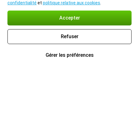
confidentialité
et
politique relative aux cookies
.
Accepter
Refuser
Gérer les préférences