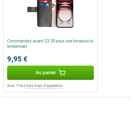
Commandez avant 23:30 pour une livraison le
lendemain
9,95 €
Au panier
Avec TVA
|
Hors Frais d'expédition