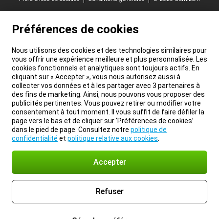
Préférences de cookies
Nous utilisons des cookies et des technologies similaires pour
vous offrir une expérience meilleure et plus personnalisée. Les
cookies fonctionnels et analytiques sont toujours actifs. En
cliquant sur « Accepter », vous nous autorisez aussi à
collecter vos données et à les partager avec 3 partenaires à
des fins de marketing. Ainsi, nous pouvons vous proposer des
publicités pertinentes. Vous pouvez retirer ou modifier votre
consentement à tout moment. Il vous suffit de faire défiler la
page vers le bas et de cliquer sur ‘Préférences de cookies’
dans le pied de page. Consultez notre
politique de
confidentialité
et
politique relative aux cookies
.
Accepter
Refuser