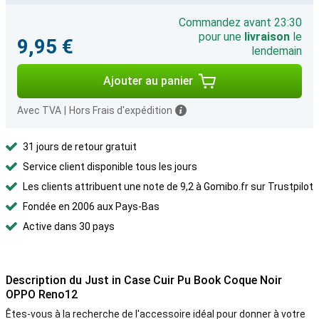
Commandez avant 23:30
pour une
livraison
le
9,95 €
lendemain
Ajouter au panier
Avec TVA
|
Hors Frais d'expédition
31 jours de retour gratuit
Service client disponible tous les jours
Les clients attribuent une note de 9,2 à Gomibo.fr sur Trustpilot
Fondée en 2006 aux Pays-Bas
Active dans 30 pays
Description du Just in Case Cuir Pu Book Coque Noir
OPPO Reno12
Êtes-vous à la recherche de l'accessoire idéal pour donner à votre