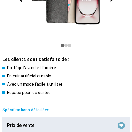
Les clients sont satisfaits de :
Protège l'avant et l'arrière
En cuir artificiel durable
Avec un mode facile à utiliser
Espace pour les cartes
Spécifications détaillées
Prix de vente