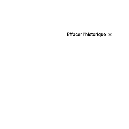
Effacer l'historique