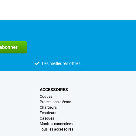
'abonner
Les meilleures offres
ACCESSOIRES
Coques
Protections d'écran
Chargeurs
Écouteurs
Casques
Montres connectées
Tous les accessoires