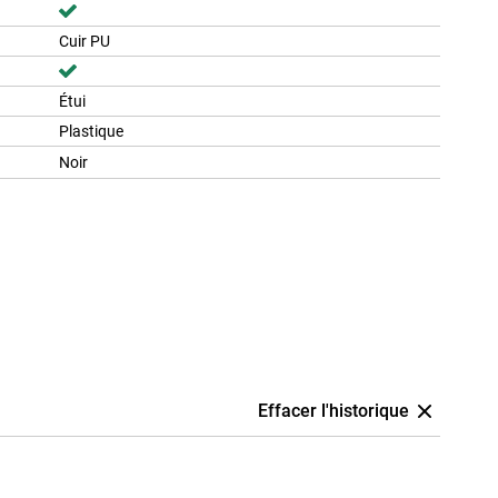
Cuir PU
Étui
Plastique
Noir
Effacer l'historique