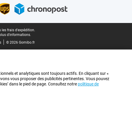
les frais d'expédition.
plus d'informations.
s
© 2026 Gomibo.fr
ionnels et analytiques sont toujours actifs. En cliquant sur «
pouvons vous proposer des publicités pertinentes. Vous pouvez
ookies’ dans le pied de page. Consultez notre
politique de