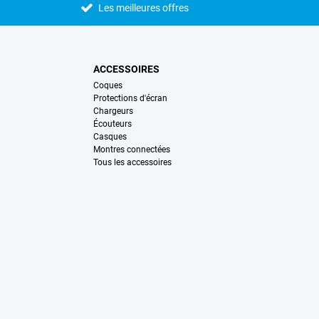
Les meilleures offres
ACCESSOIRES
Coques
Protections d'écran
Chargeurs
Écouteurs
Casques
Montres connectées
Tous les accessoires