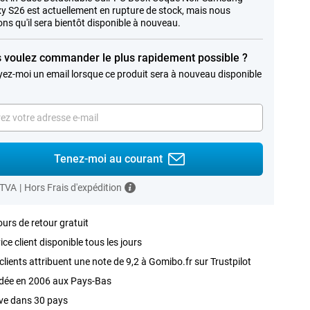
y S26 est actuellement en rupture de stock, mais nous
ns qu'il sera bientôt disponible à nouveau.
 voulez commander le plus rapidement possible ?
ez-moi un email lorsque ce produit sera à nouveau disponible
Tenez-moi au courant
 TVA
|
Hors Frais d'expédition
ours de retour gratuit
ice client disponible tous les jours
clients attribuent une note de 9,2 à Gomibo.fr sur Trustpilot
dée en 2006 aux Pays-Bas
ve dans 30 pays