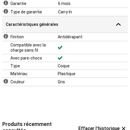
Garantie
6 mois
Type de garantie
Carry In
Caractéristiques générales
Finition
Antidérapant
Compatible avec la
charge sans fil
Avec pare-chocs
Type
Coque
Matériau
Plastique
Couleur
Gris
Produits récemment
Effacer l'historique