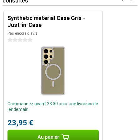
consultés
Synthetic material Case Gris -
Just-in-Case
Pas encore d'avis
0 étoiles
Commandez avant 23:30 pour une livraison le
lendemain
23,95 €
Au panier