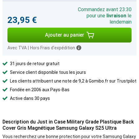
Commandez avant 23:30
pour une
livraison
le
23,95 €
lendemain
Ajouter au panier
Avec TVA
|
Hors Frais d'expédition
31 jours de retour gratuit
Service client disponible tous les jours
Les clients attribuent une note de 9,2 à Gomibo.fr sur Trustpilot
Fondée en 2006 aux Pays-Bas
Active dans 30 pays
Description du Just in Case Military Grade Plastique Back
Cover Gris Magnétique Samsung Galaxy S25 Ultra
Vous recherchez une bonne protection pour votre Samsung Galaxy