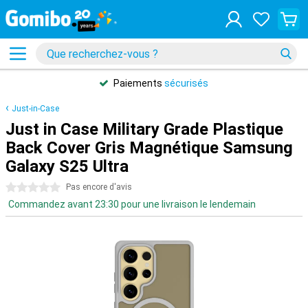
Paiements
sécurisés
Just-in-Case
Just in Case Military Grade Plastique
Back Cover Gris Magnétique Samsung
Galaxy S25 Ultra
0 étoiles
Pas encore d'avis
Commandez avant 23:30 pour une livraison le lendemain