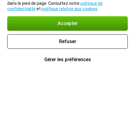
dans le pied de page. Consultez notre
politique de
confidentialité
et
politique relative aux cookies
.
Accepter
Refuser
Gérer les préférences