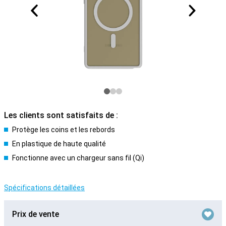
Les clients sont satisfaits de :
Protège les coins et les rebords
En plastique de haute qualité
Fonctionne avec un chargeur sans fil (Qi)
Spécifications détaillées
Prix de vente