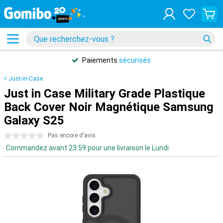
Paiements
sécurisés
Just-in-Case
Just in Case Military Grade Plastique
Back Cover Noir Magnétique Samsung
Galaxy S25
0 étoiles
Pas encore d'avis
Commandez avant 23:59 pour une livraison le Lundi