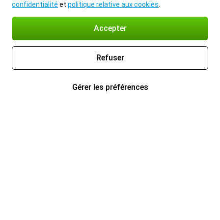
confidentialité
et
politique relative aux cookies
.
Accepter
Refuser
Gérer les préférences