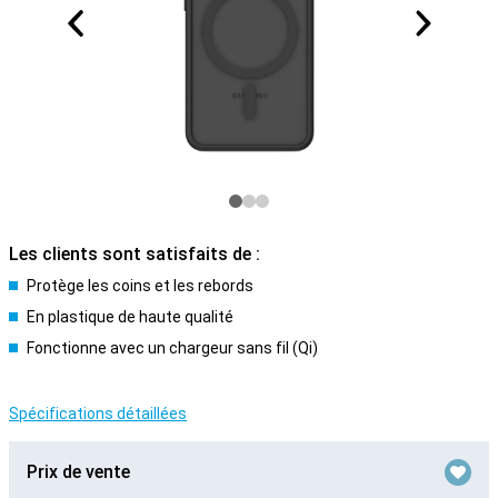
Les clients sont satisfaits de :
Protège les coins et les rebords
En plastique de haute qualité
Fonctionne avec un chargeur sans fil (Qi)
Spécifications détaillées
Prix de vente