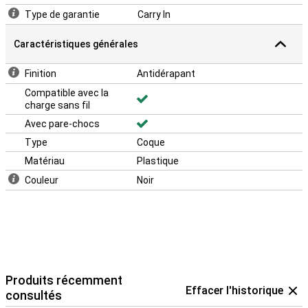
Type de garantie
Carry In
Caractéristiques générales
Finition
Antidérapant
Compatible avec la
charge sans fil
Avec pare-chocs
Type
Coque
Matériau
Plastique
Couleur
Noir
Produits récemment
Effacer l'historique
consultés