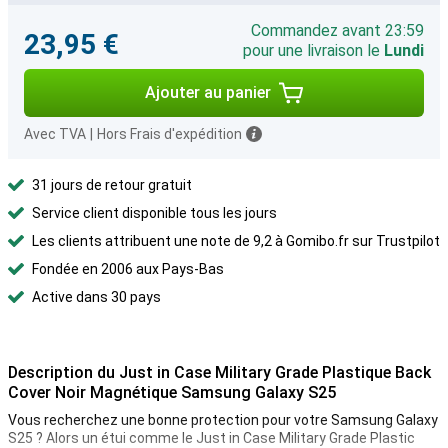
Commandez avant 23:59
23,95 €
pour une livraison le
Lundi
Ajouter au panier
Avec TVA
|
Hors Frais d'expédition
31 jours de retour gratuit
Service client disponible tous les jours
Les clients attribuent une note de 9,2 à Gomibo.fr sur Trustpilot
Fondée en 2006 aux Pays-Bas
Active dans 30 pays
Description du Just in Case Military Grade Plastique Back
Cover Noir Magnétique Samsung Galaxy S25
Vous recherchez une bonne protection pour votre Samsung Galaxy
S25 ? Alors un étui comme le Just in Case Military Grade Plastic