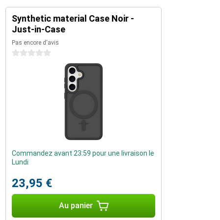
Synthetic material Case Noir -
Just-in-Case
Pas encore d'avis
0 étoiles
Commandez avant 23:59 pour une livraison le
Lundi
23,95 €
Au panier