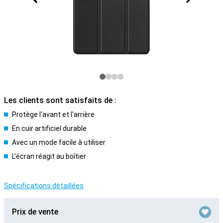
Les clients sont satisfaits de :
Protège l'avant et l'arrière
En cuir artificiel durable
Avec un mode facile à utiliser
L'écran réagit au boîtier
Spécifications détaillées
Prix de vente