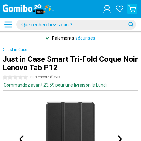
Paiements
sécurisés
Just-in-Case
Just in Case Smart Tri-Fold Coque Noir
Lenovo Tab P12
0 étoiles
Pas encore d'avis
Commandez avant 23:59 pour une livraison le Lundi