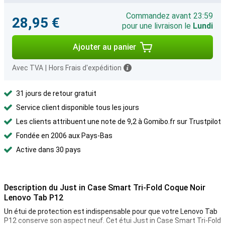
Commandez avant 23:59
28,95 €
pour une livraison le
Lundi
Ajouter au panier
Avec TVA
|
Hors Frais d'expédition
31 jours de retour gratuit
Service client disponible tous les jours
Les clients attribuent une note de 9,2 à Gomibo.fr sur Trustpilot
Fondée en 2006 aux Pays-Bas
Active dans 30 pays
Description du Just in Case Smart Tri-Fold Coque Noir
Lenovo Tab P12
Un étui de protection est indispensable pour que votre Lenovo Tab
P12 conserve son aspect neuf. Cet étui Just in Case Smart Tri-Fold