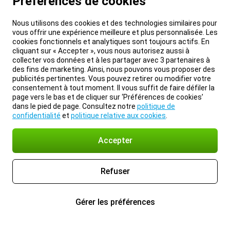
Préférences de cookies
Nous utilisons des cookies et des technologies similaires pour
vous offrir une expérience meilleure et plus personnalisée. Les
cookies fonctionnels et analytiques sont toujours actifs. En
cliquant sur « Accepter », vous nous autorisez aussi à
collecter vos données et à les partager avec 3 partenaires à
des fins de marketing. Ainsi, nous pouvons vous proposer des
publicités pertinentes. Vous pouvez retirer ou modifier votre
consentement à tout moment. Il vous suffit de faire défiler la
page vers le bas et de cliquer sur ‘Préférences de cookies’
dans le pied de page. Consultez notre
politique de
confidentialité
et
politique relative aux cookies
.
Accepter
Refuser
Gérer les préférences