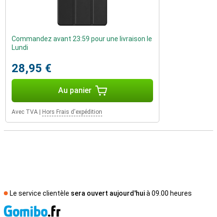
Commandez avant 23:59 pour une livraison le
Lundi
28,95 €
Au panier
Avec TVA
|
Hors Frais d'expédition
Le service clientèle
sera ouvert aujourd'hui
à 09.00 heures