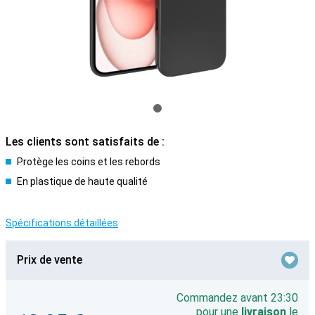
Les clients sont satisfaits de :
Protège les coins et les rebords
En plastique de haute qualité
Spécifications détaillées
Prix de vente
Commandez avant 23:30
pour une
livraison
le