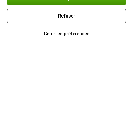
Refuser
Gérer les préférences