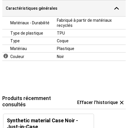
Caractéristiques générales
Fabriqué à partir de matériaux
Matériaux - Durabilité
recyclés
Type de plastique
TPU
Type
Coque
Matériau
Plastique
Couleur
Noir
Produits récemment
Effacer l'historique
consultés
Synthetic material Case Noir -
Just-in-Case