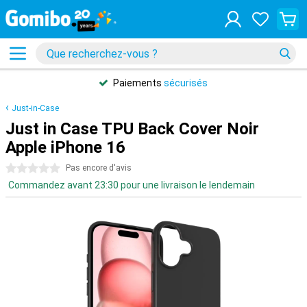
Paiements
sécurisés
Just-in-Case
Just in Case TPU Back Cover Noir
Apple iPhone 16
0 étoiles
Pas encore d'avis
Commandez avant 23:30 pour une livraison le lendemain