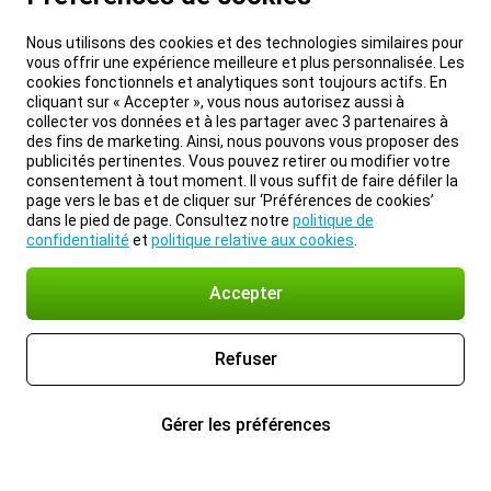
Nous utilisons des cookies et des technologies similaires pour
vous offrir une expérience meilleure et plus personnalisée. Les
cookies fonctionnels et analytiques sont toujours actifs. En
cliquant sur « Accepter », vous nous autorisez aussi à
collecter vos données et à les partager avec 3 partenaires à
des fins de marketing. Ainsi, nous pouvons vous proposer des
publicités pertinentes. Vous pouvez retirer ou modifier votre
consentement à tout moment. Il vous suffit de faire défiler la
page vers le bas et de cliquer sur ‘Préférences de cookies’
dans le pied de page. Consultez notre
politique de
confidentialité
et
politique relative aux cookies
.
Accepter
Refuser
Gérer les préférences