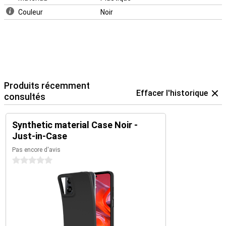
Couleur
Noir
Produits récemment
Effacer l'historique
consultés
Synthetic material Case Noir -
Just-in-Case
Pas encore d'avis
0 étoiles