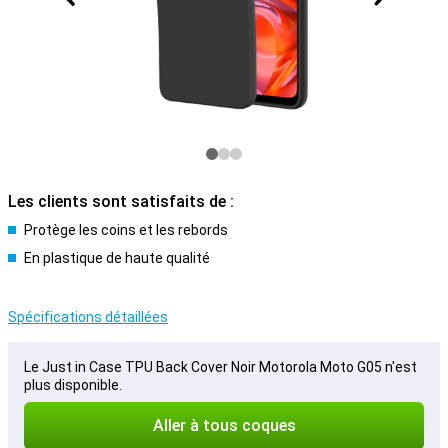
Les clients sont satisfaits de :
Protège les coins et les rebords
En plastique de haute qualité
Spécifications détaillées
Le Just in Case TPU Back Cover Noir Motorola Moto G05 n'est
plus disponible.
Aller à tous coques