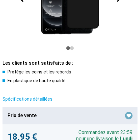
Les clients sont satisfaits de :
Protège les coins et les rebords
En plastique de haute qualité
Spécifications détaillées
Prix de vente
Commandez avant 23:59
18,95 €
pour une livraison le
Lundi