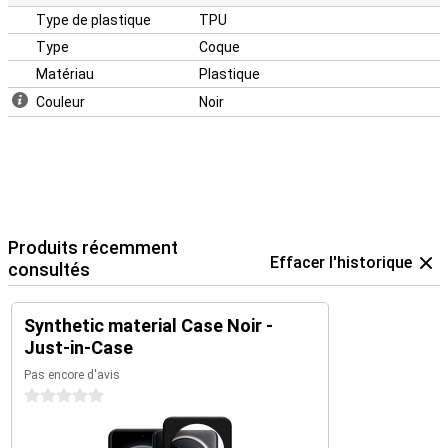
Type de plastique
TPU
Type
Coque
Matériau
Plastique
Couleur
Noir
Produits récemment
Effacer l'historique
consultés
Synthetic material Case Noir -
Just-in-Case
Pas encore d'avis
0 étoiles