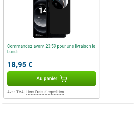
Commandez avant 23:59 pour une livraison le
Lundi
18,95 €
Au panier
Avec TVA
|
Hors Frais d'expédition