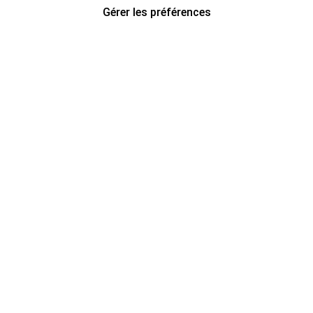
Gérer les préférences