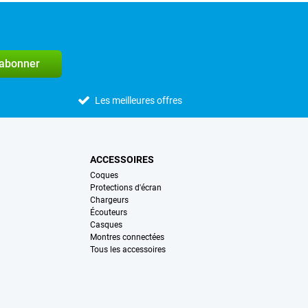
'abonner
Les meilleures offres
ACCESSOIRES
Coques
Protections d'écran
Chargeurs
Écouteurs
Casques
Montres connectées
Tous les accessoires