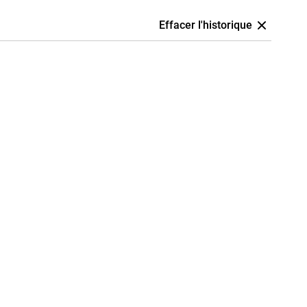
Effacer l'historique