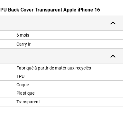
 TPU Back Cover Transparent Apple iPhone 16
6 mois
Carry In
Fabriqué à partir de matériaux recyclés
TPU
Coque
Plastique
Transparent