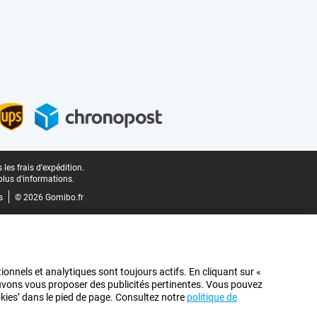
les frais d'expédition.
plus d'informations.
s
© 2026 Gomibo.fr
ionnels et analytiques sont toujours actifs. En cliquant sur «
pouvons vous proposer des publicités pertinentes. Vous pouvez
ookies’ dans le pied de page. Consultez notre
politique de