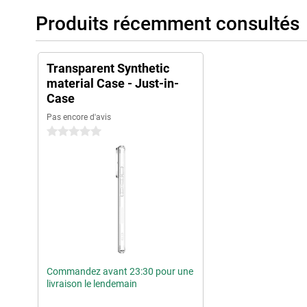
Produits récemment consultés
Transparent Synthetic
material Case - Just-in-
Case
Pas encore d'avis
0 étoiles
Commandez avant 23:30 pour une
livraison le lendemain