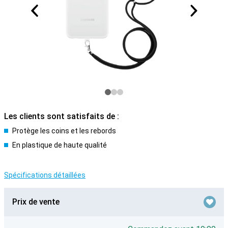
Les clients sont satisfaits de :
Protège les coins et les rebords
En plastique de haute qualité
Spécifications détaillées
Prix de vente