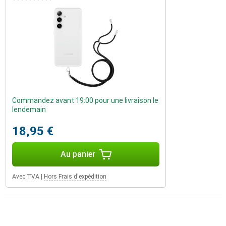
Commandez avant 19:00 pour une livraison le
lendemain
18,95 €
Au panier
Avec TVA
|
Hors Frais d'expédition