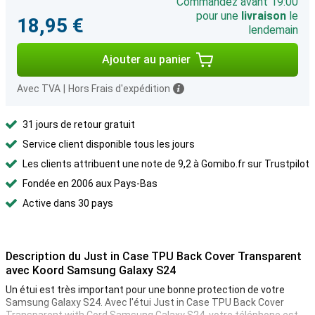
Commandez avant 19:00
pour une
livraison
le
18,95 €
lendemain
Ajouter au panier
Avec TVA
|
Hors Frais d'expédition
31 jours de retour gratuit
Service client disponible tous les jours
Les clients attribuent une note de 9,2 à Gomibo.fr sur Trustpilot
Fondée en 2006 aux Pays-Bas
Active dans 30 pays
Description du Just in Case TPU Back Cover Transparent
avec Koord Samsung Galaxy S24
Un étui est très important pour une bonne protection de votre
Samsung Galaxy S24. Avec l'étui Just in Case TPU Back Cover