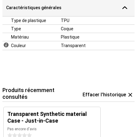
Caractéristiques générales
Type de plastique
TPU
Type
Coque
Matériau
Plastique
Couleur
Transparent
Produits récemment
Effacer l'historique
consultés
Transparent Synthetic material
Case - Just-in-Case
Pas encore d'avis
0 étoiles