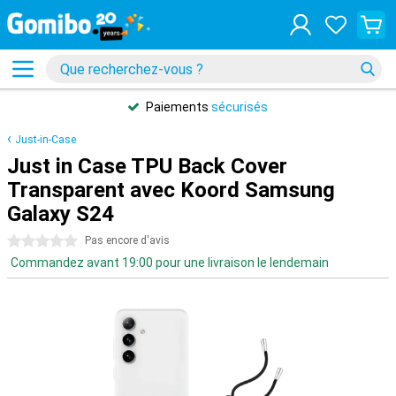
Paiements
sécurisés
Just-in-Case
Just in Case TPU Back Cover
Transparent avec Koord Samsung
Galaxy S24
0 étoiles
Pas encore d'avis
Commandez avant 19:00 pour une livraison le lendemain