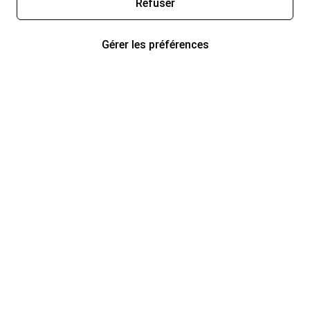
Refuser
Gérer les préférences