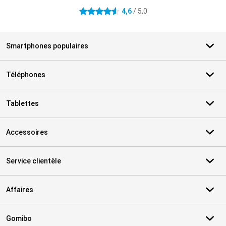
4,6
/ 5,0
4.6 étoiles
Smartphones populaires
Téléphones
Tablettes
Accessoires
Service clientèle
Affaires
Gomibo