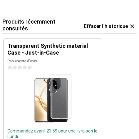
Produits récemment
Effacer l'historique
consultés
Transparent Synthetic material
Case - Just-in-Case
Pas encore d'avis
0 étoiles
Commandez avant 23:59 pour une livraison le
Lundi