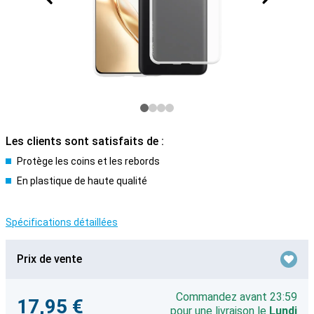
Les clients sont satisfaits de :
Protège les coins et les rebords
En plastique de haute qualité
Spécifications détaillées
Prix de vente
Commandez avant 23:59
17,95 €
pour une livraison le
Lundi