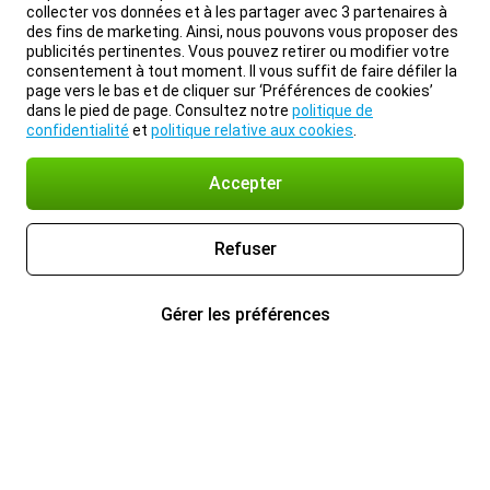
collecter vos données et à les partager avec 3 partenaires à
des fins de marketing. Ainsi, nous pouvons vous proposer des
publicités pertinentes. Vous pouvez retirer ou modifier votre
consentement à tout moment. Il vous suffit de faire défiler la
page vers le bas et de cliquer sur ‘Préférences de cookies’
dans le pied de page. Consultez notre
politique de
confidentialité
et
politique relative aux cookies
.
Accepter
Refuser
Gérer les préférences