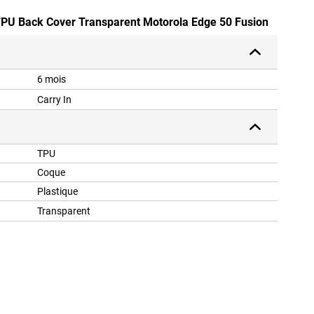
 TPU Back Cover Transparent Motorola Edge 50 Fusion
6 mois
Carry In
TPU
Coque
Plastique
Transparent