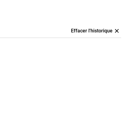
Effacer l'historique