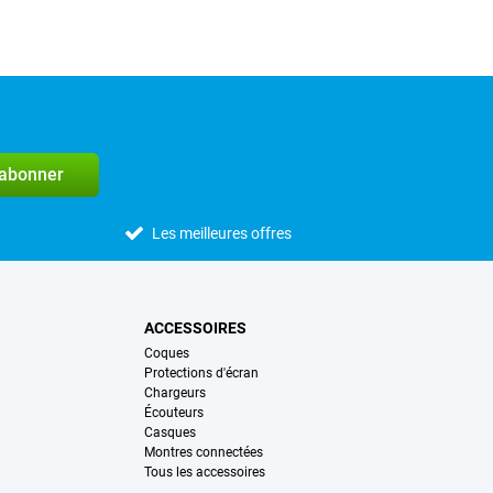
'abonner
Les meilleures offres
ACCESSOIRES
Coques
Protections d'écran
Chargeurs
Écouteurs
Casques
Montres connectées
Tous les accessoires