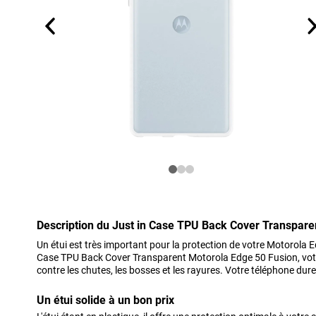
Description du Just in Case TPU Back Cover Transpare
Un étui est très important pour la protection de votre Motorola Ed
Case TPU Back Cover Transparent Motorola Edge 50 Fusion, votr
contre les chutes, les bosses et les rayures. Votre téléphone du
Un étui solide à un bon prix