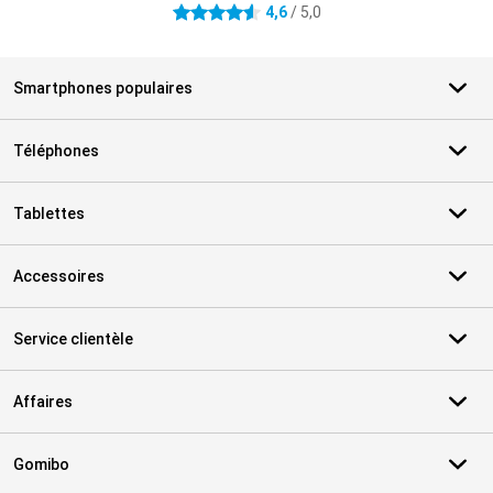
4,6
/ 5,0
4.6 étoiles
Smartphones populaires
Téléphones
Tablettes
Accessoires
Service clientèle
Affaires
Gomibo