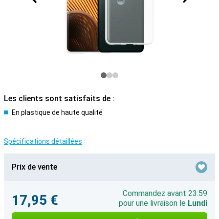
Les clients sont satisfaits de :
En plastique de haute qualité
Spécifications détaillées
Prix de vente
Commandez avant 23:59
17,95 €
pour une livraison le
Lundi