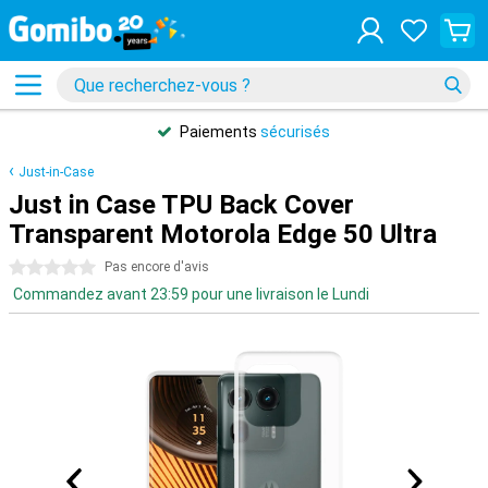
Paiements
sécurisés
Just-in-Case
Just in Case TPU Back Cover
Transparent Motorola Edge 50 Ultra
0 étoiles
Pas encore d'avis
Commandez avant 23:59 pour une livraison le Lundi