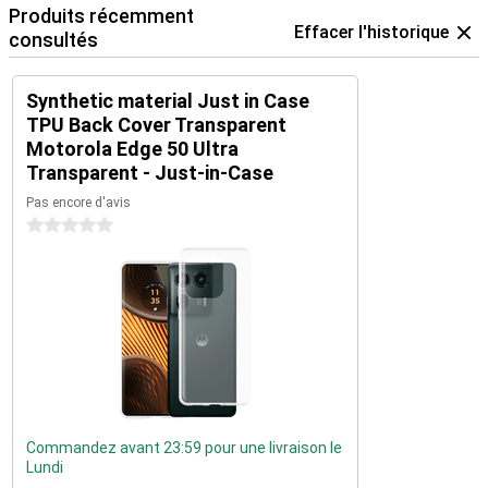
Produits récemment
Effacer l'historique
consultés
Synthetic material Just in Case
TPU Back Cover Transparent
Motorola Edge 50 Ultra
Transparent - Just-in-Case
Pas encore d'avis
0 étoiles
Commandez avant 23:59 pour une livraison le
Lundi