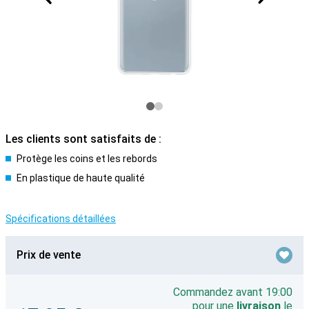
Les clients sont satisfaits de :
Protège les coins et les rebords
En plastique de haute qualité
Spécifications détaillées
Prix de vente
Commandez avant 19:00
pour une
livraison
le