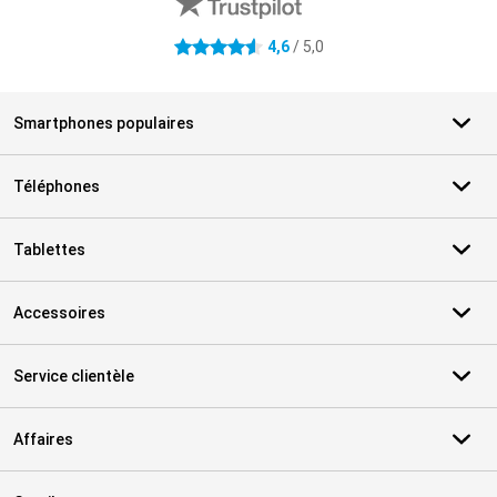
4,6
/ 5,0
4.6 étoiles
Smartphones populaires
Téléphones
Tablettes
Accessoires
Service clientèle
Affaires