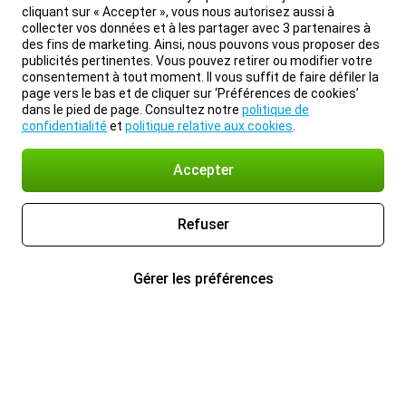
cliquant sur « Accepter », vous nous autorisez aussi à
collecter vos données et à les partager avec 3 partenaires à
des fins de marketing. Ainsi, nous pouvons vous proposer des
publicités pertinentes. Vous pouvez retirer ou modifier votre
consentement à tout moment. Il vous suffit de faire défiler la
page vers le bas et de cliquer sur ‘Préférences de cookies’
dans le pied de page. Consultez notre
politique de
confidentialité
et
politique relative aux cookies
.
Accepter
Refuser
Gérer les préférences