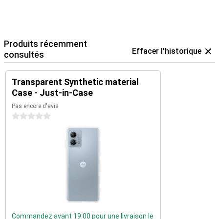
Produits récemment
Effacer l'historique
consultés
Transparent Synthetic material
Case - Just-in-Case
Pas encore d'avis
0 étoiles
Commandez avant 19:00 pour une livraison le