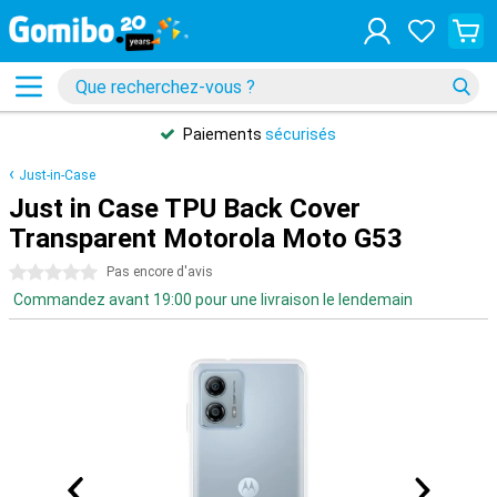
Paiements
sécurisés
Just-in-Case
Just in Case TPU Back Cover
Transparent Motorola Moto G53
0 étoiles
Pas encore d'avis
Commandez avant 19:00 pour une livraison le lendemain