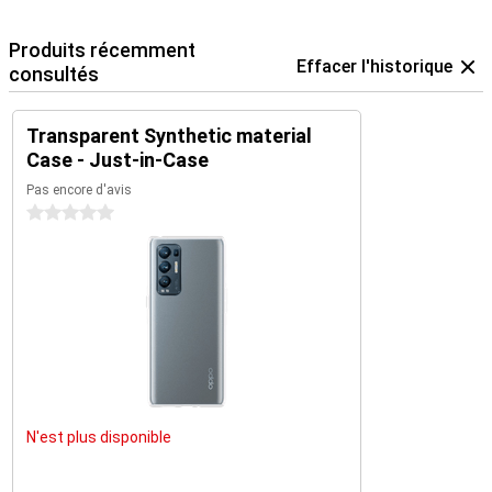
Produits récemment
Effacer l'historique
consultés
Transparent Synthetic material
Case - Just-in-Case
Pas encore d'avis
0 étoiles
N'est plus disponible