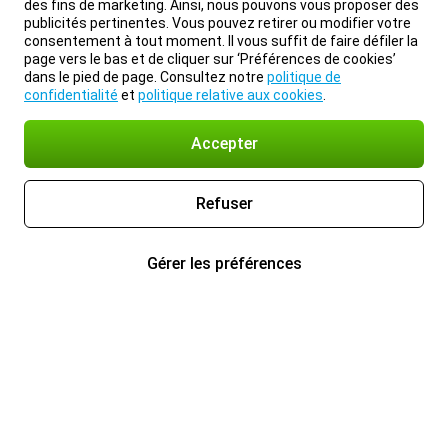
des fins de marketing. Ainsi, nous pouvons vous proposer des
publicités pertinentes. Vous pouvez retirer ou modifier votre
consentement à tout moment. Il vous suffit de faire défiler la
page vers le bas et de cliquer sur ‘Préférences de cookies’
dans le pied de page. Consultez notre
politique de
confidentialité
et
politique relative aux cookies
.
Accepter
Refuser
Gérer les préférences