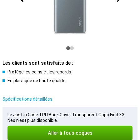
Les clients sont satisfaits de :
Protège les coins et les rebords
En plastique de haute qualité
Spécifications détaillées
Le Just in Case TPU Back Cover Transparent Oppo Find X3
Neo n'est plus disponible.
Aller à tous coques