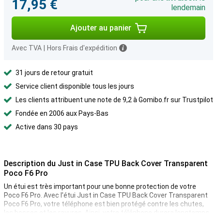
17,95 €
lendemain
Ajouter au panier
Avec TVA
|
Hors Frais d'expédition
31 jours de retour gratuit
Service client disponible tous les jours
Les clients attribuent une note de 9,2 à Gomibo.fr sur Trustpilot
Fondée en 2006 aux Pays-Bas
Active dans 30 pays
Description du Just in Case TPU Back Cover Transparent
Poco F6 Pro
Un étui est très important pour une bonne protection de votre
Poco F6 Pro. Avec l'étui Just in Case TPU Back Cover Transparent
Poco F6 Pro, votre téléphone est bien protégé contre les chutes,
les bosses et les rayures. Ainsi, votre téléphone durera longtemps.