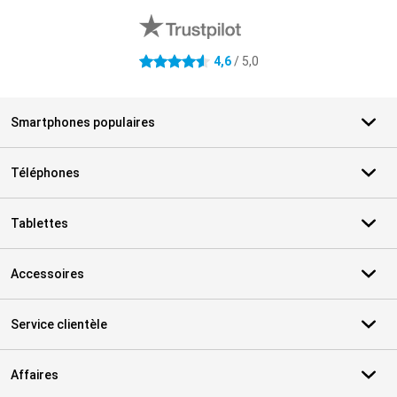
4,6
/ 5,0
4.6 étoiles
Smartphones populaires
Téléphones
Tablettes
Accessoires
Service clientèle
Affaires