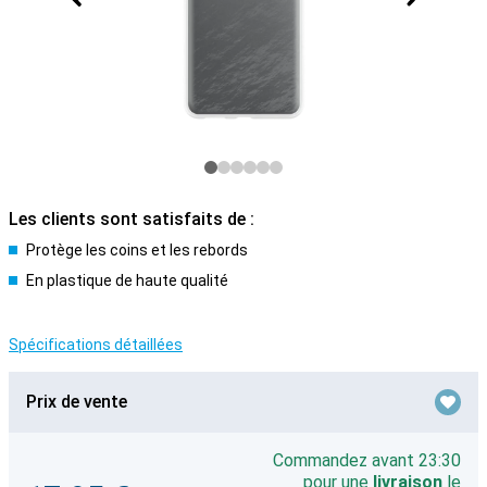
Les clients sont satisfaits de :
Protège les coins et les rebords
En plastique de haute qualité
Spécifications détaillées
Prix de vente
Commandez avant 23:30
pour une
livraison
le