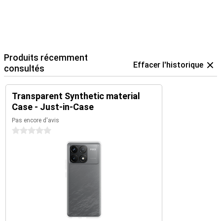
Produits récemment
Effacer l'historique
consultés
Transparent Synthetic material
Case - Just-in-Case
Pas encore d'avis
0 étoiles