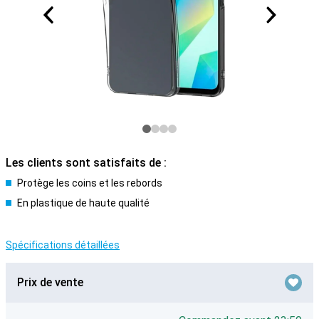
Les clients sont satisfaits de :
Protège les coins et les rebords
En plastique de haute qualité
Spécifications détaillées
Prix de vente