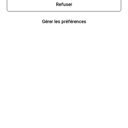
Refuser
Gérer les préférences