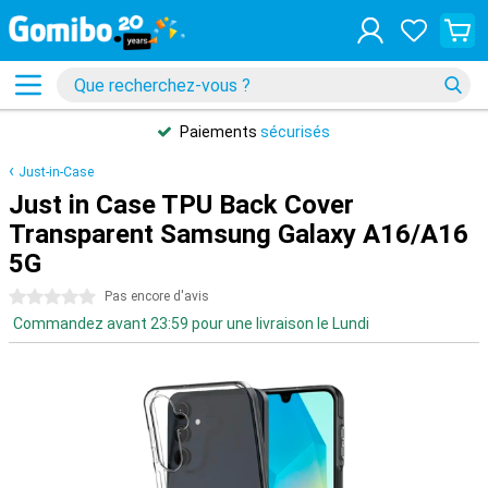
Paiements
sécurisés
Just-in-Case
Just in Case TPU Back Cover
Transparent Samsung Galaxy A16/A16
5G
0 étoiles
Pas encore d'avis
Commandez avant 23:59 pour une livraison le Lundi