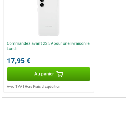
Commandez avant 23:59 pour une livraison le
Lundi
17,95 €
Au panier
Avec TVA
|
Hors Frais d'expédition