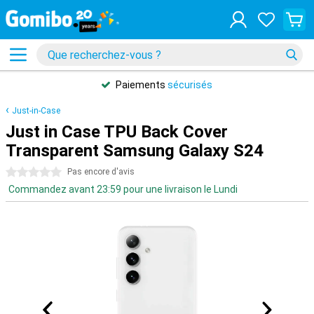
Paiements
sécurisés
Just-in-Case
Just in Case TPU Back Cover
Transparent Samsung Galaxy S24
0 étoiles
Pas encore d'avis
Commandez avant 23:59 pour une livraison le Lundi