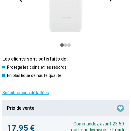
Les clients sont satisfaits de :
Protège les coins et les rebords
En plastique de haute qualité
Spécifications détaillées
Prix de vente
Commandez avant 23:59
17,95 €
pour une livraison le
Lundi