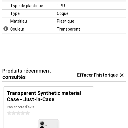
Type de plastique
TPU
Type
Coque
Matériau
Plastique
Couleur
Transparent
Produits récemment
Effacer l'historique
consultés
Transparent Synthetic material
Case - Just-in-Case
Pas encore d'avis
0 étoiles