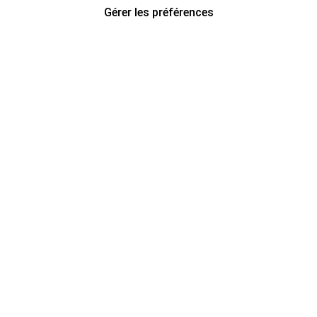
Gérer les préférences