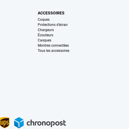
ACCESSOIRES
Coques
Protections d'écran
Chargeurs
Écouteurs
Casques
Montres connectées
Tous les accessoires