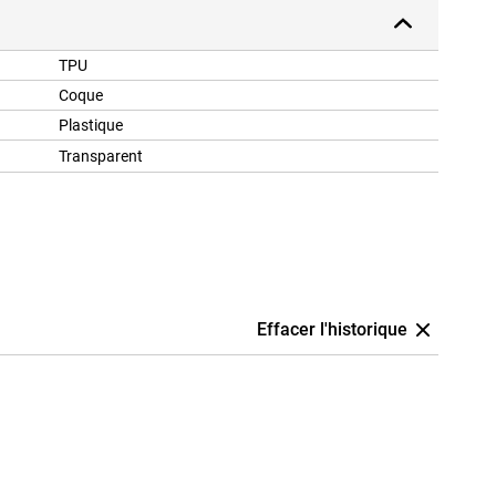
TPU
Coque
Plastique
Transparent
Effacer l'historique