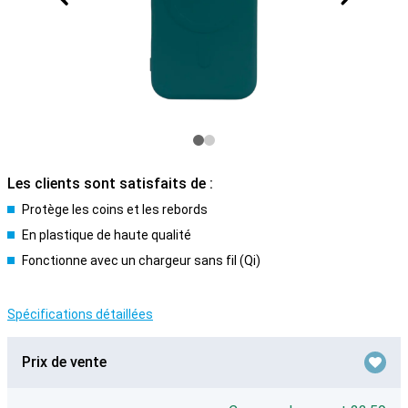
Les clients sont satisfaits de :
Protège les coins et les rebords
En plastique de haute qualité
Fonctionne avec un chargeur sans fil (Qi)
Spécifications détaillées
Prix de vente