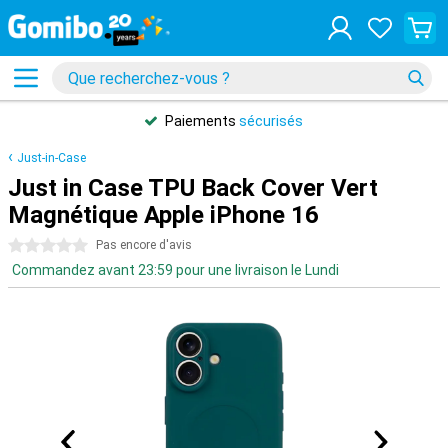
Paiements
sécurisés
Just-in-Case
Just in Case TPU Back Cover Vert
Magnétique Apple iPhone 16
0 étoiles
Pas encore d'avis
Commandez avant 23:59 pour une livraison le Lundi