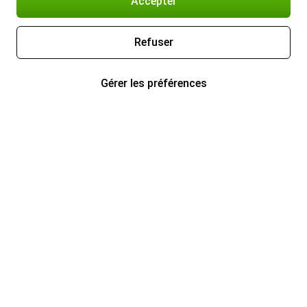
Accepter
Refuser
Gérer les préférences