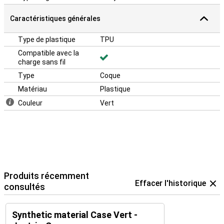
Caractéristiques générales
Type de plastique
TPU
Compatible avec la
charge sans fil
Type
Coque
Matériau
Plastique
Couleur
Vert
Produits récemment
Effacer l'historique
consultés
Synthetic material Case Vert -