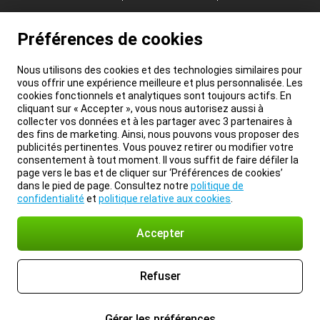
Préférences de cookies
Nous utilisons des cookies et des technologies similaires pour
vous offrir une expérience meilleure et plus personnalisée. Les
cookies fonctionnels et analytiques sont toujours actifs. En
cliquant sur « Accepter », vous nous autorisez aussi à
collecter vos données et à les partager avec 3 partenaires à
des fins de marketing. Ainsi, nous pouvons vous proposer des
publicités pertinentes. Vous pouvez retirer ou modifier votre
consentement à tout moment. Il vous suffit de faire défiler la
page vers le bas et de cliquer sur ‘Préférences de cookies’
dans le pied de page. Consultez notre
politique de
confidentialité
et
politique relative aux cookies
.
Accepter
Refuser
Gérer les préférences