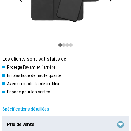
Les clients sont satisfaits de :
Protège l'avant et l'arrière
En plastique de haute qualité
Avec un mode facile à utiliser
Espace pour les cartes
Spécifications détaillées
Prix de vente