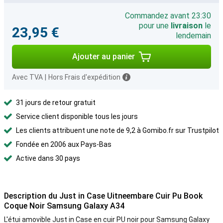
Commandez avant 23:30
pour une
livraison
le
23,95 €
lendemain
Ajouter au panier
Avec TVA
|
Hors Frais d'expédition
31 jours de retour gratuit
Service client disponible tous les jours
Les clients attribuent une note de 9,2 à Gomibo.fr sur Trustpilot
Fondée en 2006 aux Pays-Bas
Active dans 30 pays
Description du Just in Case Uitneembare Cuir Pu Book
Coque Noir Samsung Galaxy A34
L'étui amovible Just in Case en cuir PU noir pour Samsung Galaxy