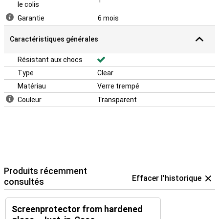
1
le colis
Garantie
6 mois
Caractéristiques générales
Résistant aux chocs
Type
Clear
Matériau
Verre trempé
Couleur
Transparent
Produits récemment
Effacer l'historique
consultés
Screenprotector from hardened