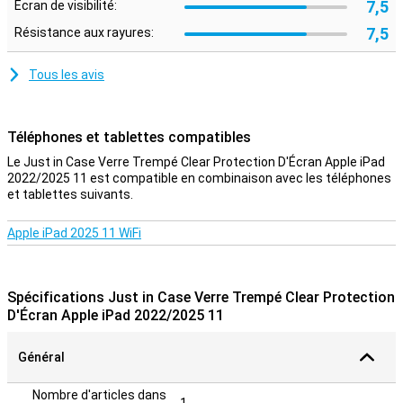
7,5
Écran de visibilité:
7,5
Résistance aux rayures:
Tous les avis
Téléphones et tablettes compatibles
Le Just in Case Verre Trempé Clear Protection D'Écran Apple iPad
2022/2025 11 est compatible en combinaison avec les téléphones
et tablettes suivants.
Apple iPad 2025 11 WiFi
Spécifications Just in Case Verre Trempé Clear Protection
D'Écran Apple iPad 2022/2025 11
Général
Nombre d'articles dans