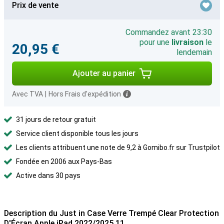
Prix de vente
Commandez avant 23:30
pour une
livraison
le
20,95 €
lendemain
Ajouter au panier
Avec TVA
|
Hors Frais d'expédition
31 jours de retour gratuit
Service client disponible tous les jours
Les clients attribuent une note de 9,2 à Gomibo.fr sur Trustpilot
Fondée en 2006 aux Pays-Bas
Active dans 30 pays
Description du Just in Case Verre Trempé Clear Protection
D'Écran Apple iPad 2022/2025 11