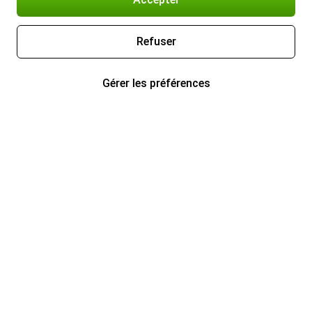
Refuser
Gérer les préférences