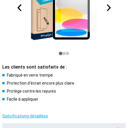
Les clients sont satisfaits de :
Fabriqué en verre trempé
Protection d'écran encore plus claire
Protège contre les rayures
Facile à appliquer
Spécifications détaillées