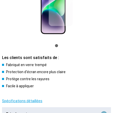
Les clients sont satisfaits de :
Fabriqué en verre trempé
Protection d'écran encore plus claire
Protège contre les rayures
Facile à appliquer
Spécifications détaillées