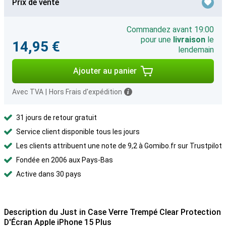
Prix de vente
Commandez avant 19:00
pour une
livraison
le
14,95 €
lendemain
Ajouter au panier
Avec TVA
|
Hors Frais d'expédition
31 jours de retour gratuit
Service client disponible tous les jours
Les clients attribuent une note de 9,2 à Gomibo.fr sur Trustpilot
Fondée en 2006 aux Pays-Bas
Active dans 30 pays
Description du Just in Case Verre Trempé Clear Protection
D'Écran Apple iPhone 15 Plus