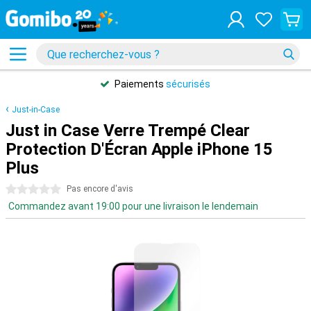
Paiements
sécurisés
Just-in-Case
Just in Case Verre Trempé Clear
Protection D'Écran Apple iPhone 15
Plus
0 étoiles
Pas encore d'avis
Commandez avant 19:00 pour une livraison le lendemain