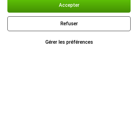
Accepter
Refuser
Gérer les préférences