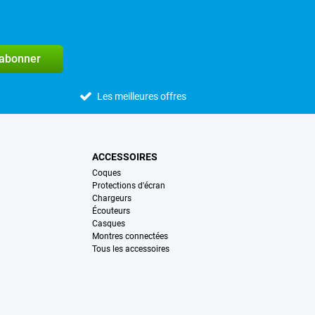
'abonner
Les meilleures offres
ACCESSOIRES
Coques
Protections d'écran
Chargeurs
Écouteurs
Casques
Montres connectées
Tous les accessoires