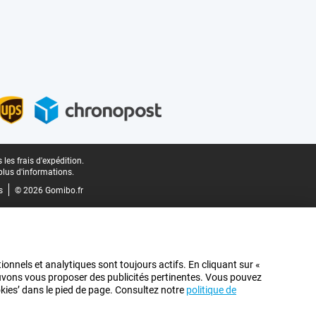
les frais d'expédition.
plus d'informations.
s
© 2026 Gomibo.fr
ionnels et analytiques sont toujours actifs. En cliquant sur «
pouvons vous proposer des publicités pertinentes. Vous pouvez
ookies’ dans le pied de page. Consultez notre
politique de