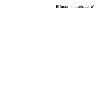
Effacer l'historique