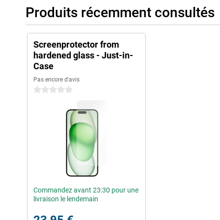
Produits récemment consultés
Screenprotector from
hardened glass - Just-in-
Case
Pas encore d'avis
0 étoiles
Commandez avant 23:30 pour une
livraison le lendemain