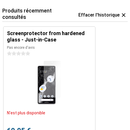
Produits récemment
Effacer l'historique
consultés
Screenprotector from hardened
glass - Just-in-Case
Pas encore d'avis
0 étoiles
N'est plus disponible