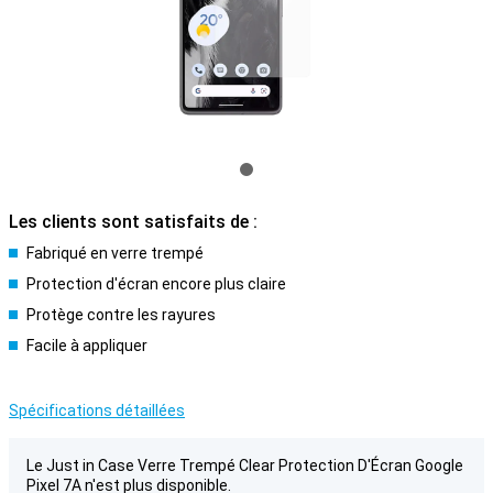
Les clients sont satisfaits de :
Fabriqué en verre trempé
Protection d'écran encore plus claire
Protège contre les rayures
Facile à appliquer
Spécifications détaillées
Le Just in Case Verre Trempé Clear Protection D'Écran Google
Pixel 7A n'est plus disponible.